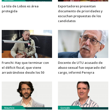
La Isla de Lobos es área
Exportadores presentan
protegida
documento de prioridades y
escuchan propuestas de los
candidatos
Franchi: Hay que terminar con
Docente de UTU acusado de
el déficit fiscal, que viene
abuso sexual fue separado del
arrastrándose desde los 50
cargo, informó Pereyra