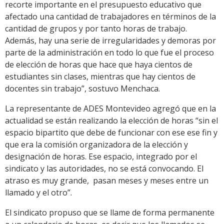
recorte importante en el presupuesto educativo que
afectado una cantidad de trabajadores en términos de la
cantidad de grupos y por tanto horas de trabajo.
Además, hay una serie de irregularidades y demoras por
parte de la administración en todo lo que fue el proceso
de elección de horas que hace que haya cientos de
estudiantes sin clases, mientras que hay cientos de
docentes sin trabajo”, sostuvo Menchaca.
La representante de ADES Montevideo agregó que en la
actualidad se están realizando la elección de horas “sin el
espacio bipartito que debe de funcionar con ese ese fin y
que era la comisión organizadora de la elección y
designación de horas. Ese espacio, integrado por el
sindicato y las autoridades, no se está convocando. El
atraso es muy grande, pasan meses y meses entre un
llamado y el otro”.
El sindicato propuso que se llame de forma permanente