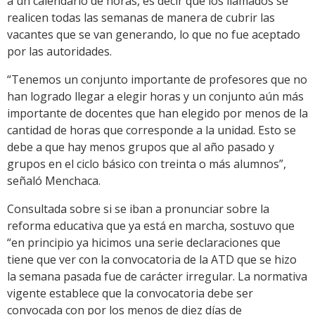
a un calendario de horas, es decir que los llamados se
realicen todas las semanas de manera de cubrir las
vacantes que se van generando, lo que no fue aceptado
por las autoridades.
“Tenemos un conjunto importante de profesores que no
han logrado llegar a elegir horas y un conjunto aún más
importante de docentes que han elegido por menos de la
cantidad de horas que corresponde a la unidad. Esto se
debe a que hay menos grupos que al año pasado y
grupos en el ciclo básico con treinta o más alumnos”,
señaló Menchaca.
Consultada sobre si se iban a pronunciar sobre la
reforma educativa que ya está en marcha, sostuvo que
“en principio ya hicimos una serie declaraciones que
tiene que ver con la convocatoria de la ATD que se hizo
la semana pasada fue de carácter irregular. La normativa
vigente establece que la convocatoria debe ser
convocada con por los menos de diez días de