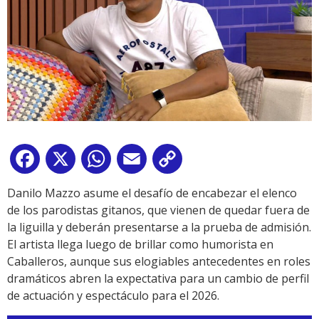
Facebook
X
WhatsApp
Email
Copy
Link
Danilo Mazzo asume el desafío de encabezar el elenco
de los parodistas gitanos, que vienen de quedar fuera de
la liguilla y deberán presentarse a la prueba de admisión.
El artista llega luego de brillar como humorista en
Caballeros, aunque sus elogiables antecedentes en roles
dramáticos abren la expectativa para un cambio de perfil
de actuación y espectáculo para el 2026.