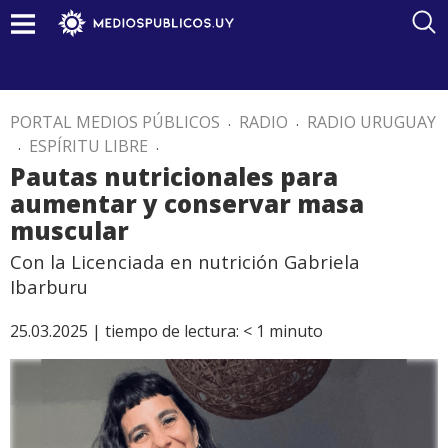
PORTAL MEDIOS PÚBLICOS
.
RADIO
.
RADIO URUGUAY
.
ESPÍRITU LIBRE
.
Pautas nutricionales para
aumentar y conservar masa
muscular
Con la Licenciada en nutrición Gabriela
Ibarburu
25.03.2025 |
tiempo de lectura:
< 1
minuto