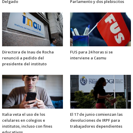
Delgado
Parlamento y dos plebiscitos
Directora de Inau de Rocha
FUS para 24 horas si se
renunció a pedido del
interviene a Casmu
presidente del instituto
Italia veta el uso de los
El 17 de junio comienzan las
celulares en colegios e
devoluciones de IRPF para
institutos, incluso con fines
trabajadores dependientes
educativos