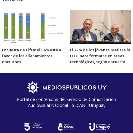
Encuesta de Cifra: el 64% está a
El 77% de los jóvenes prefiere la
favor de los allanamientos
UTU para formarse en áreas
nocturnos
tecnológicas, según encuesta
Portal de contenidos del Servicio de Comunicación
Audiovisual Nacional - SECAN - Uruguay