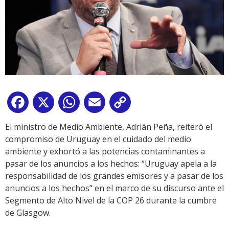
Facebook
X
WhatsApp
Email
Copy
Link
El ministro de Medio Ambiente, Adrián Peña, reiteró el
compromiso de Uruguay en el cuidado del medio
ambiente y exhortó a las potencias contaminantes a
pasar de los anuncios a los hechos: “Uruguay apela a la
responsabilidad de los grandes emisores y a pasar de los
anuncios a los hechos” en el marco de su discurso ante el
Segmento de Alto Nivel de la COP 26 durante la cumbre
de Glasgow.