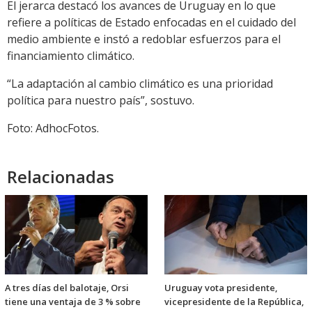
El jerarca destacó los avances de Uruguay en lo que
refiere a políticas de Estado enfocadas en el cuidado del
medio ambiente e instó a redoblar esfuerzos para el
financiamiento climático.
“La adaptación al cambio climático es una prioridad
política para nuestro país”, sostuvo.
Foto: AdhocFotos.
Relacionadas
A tres días del balotaje, Orsi
Uruguay vota presidente,
tiene una ventaja de 3 % sobre
vicepresidente de la República,