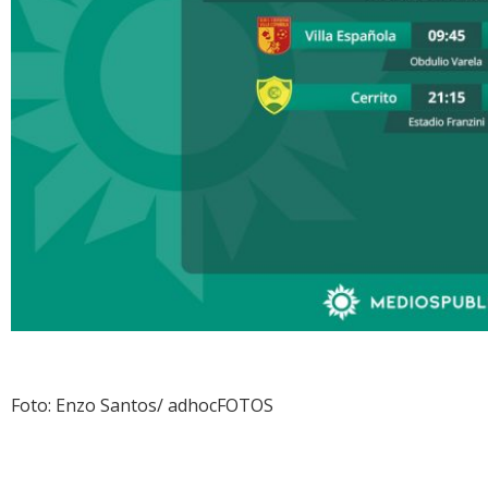
Foto: Enzo Santos/ adhocFOTOS