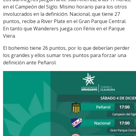
en el Campeón del Siglo. Mismo horario para los otros
involucrados en la definición. Nacional, que tiene 27
puntos, recibe a River Plate en el Gran Parque Central.
En tanto que Wanderers juega con Fénix en el Parque
Viera.
El bohemio tiene 26 puntos, por lo que deberían perder
los grandes y ellos sumar tres puntos para forzar una
definición ante Peñarol.