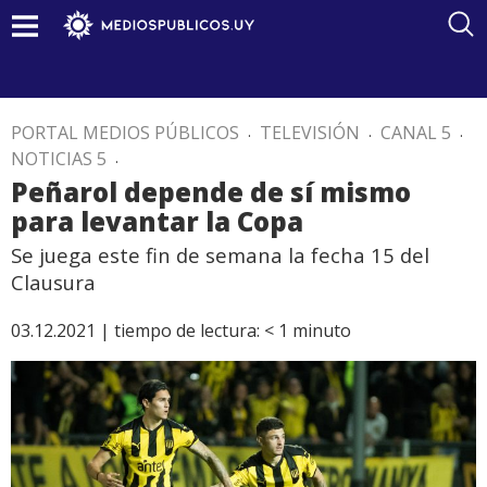
PORTAL MEDIOS PÚBLICOS
.
TELEVISIÓN
.
CANAL 5
.
NOTICIAS 5
.
Peñarol depende de sí mismo
para levantar la Copa
Se juega este fin de semana la fecha 15 del
Clausura
03.12.2021 |
tiempo de lectura:
< 1
minuto