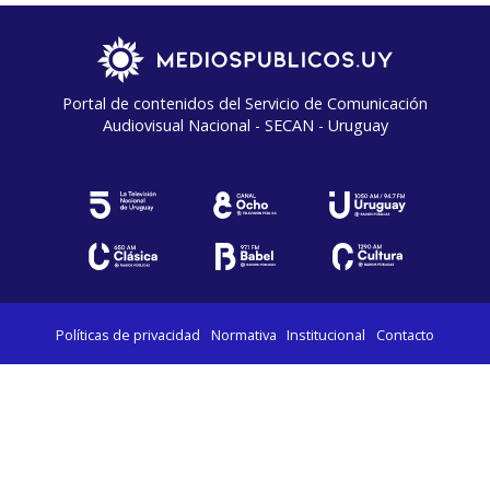
Portal de contenidos del Servicio de Comunicación
Audiovisual Nacional - SECAN - Uruguay
Políticas de privacidad
Normativa
Institucional
Contacto