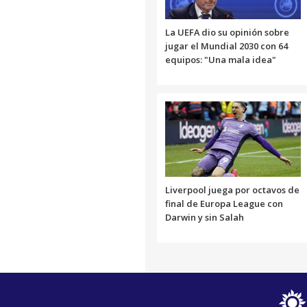
La UEFA dio su opinión sobre
jugar el Mundial 2030 con 64
equipos: "Una mala idea"
Liverpool juega por octavos de
final de Europa League con
Darwin y sin Salah