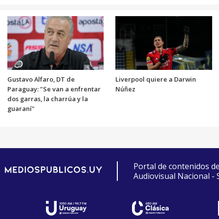
Gustavo Alfaro, DT de
Liverpool quiere a Darwin
Paraguay: "Se van a enfrentar
Núñez
dos garras, la charrúa y la
guaraní"
Portal de contenidos d
Audiovisual Nacional -