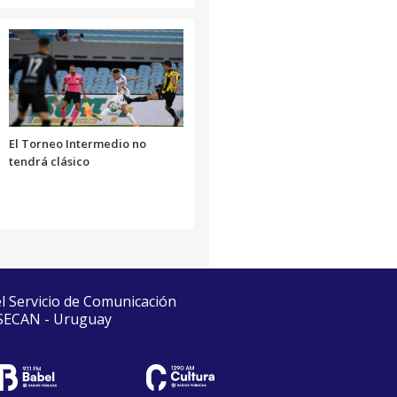
El Torneo Intermedio no
tendrá clásico
el Servicio de Comunicación
 SECAN - Uruguay