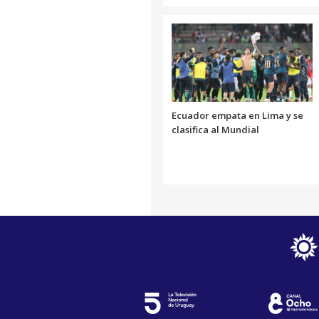
Ecuador empata en Lima y se
clasifica al Mundial