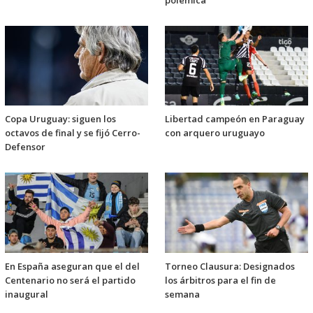
polémica
Copa Uruguay: siguen los
Libertad campeón en Paraguay
octavos de final y se fijó Cerro-
con arquero uruguayo
Defensor
En España aseguran que el del
Torneo Clausura: Designados
Centenario no será el partido
los árbitros para el fin de
inaugural
semana