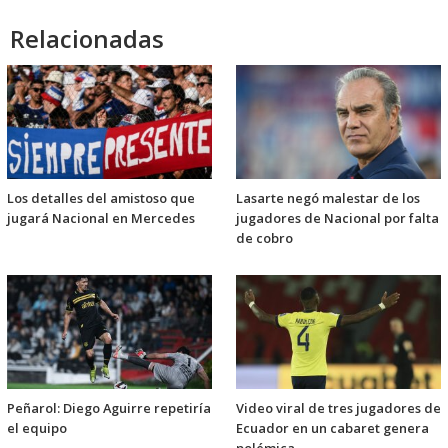
Relacionadas
Los detalles del amistoso que
Lasarte negó malestar de los
jugará Nacional en Mercedes
jugadores de Nacional por falta
de cobro
Peñarol: Diego Aguirre repetiría
Video viral de tres jugadores de
el equipo
Ecuador en un cabaret genera