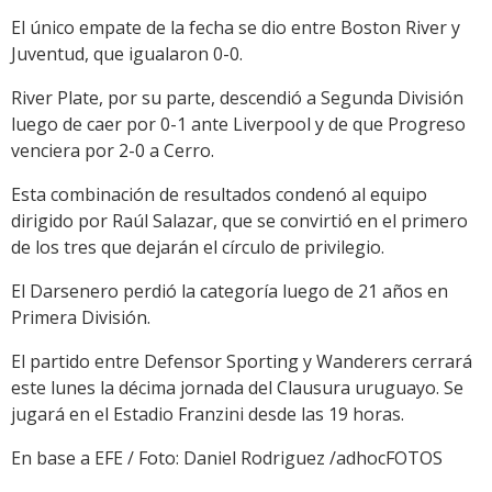
El único empate de la fecha se dio entre Boston River y
Juventud, que igualaron 0-0.
River Plate, por su parte, descendió a Segunda División
luego de caer por 0-1 ante Liverpool y de que Progreso
venciera por 2-0 a Cerro.
Esta combinación de resultados condenó al equipo
dirigido por Raúl Salazar, que se convirtió en el primero
de los tres que dejarán el círculo de privilegio.
El Darsenero perdió la categoría luego de 21 años en
Primera División.
El partido entre Defensor Sporting y Wanderers cerrará
este lunes la décima jornada del Clausura uruguayo. Se
jugará en el Estadio Franzini desde las 19 horas.
En base a EFE / Foto: Daniel Rodriguez /adhocFOTOS