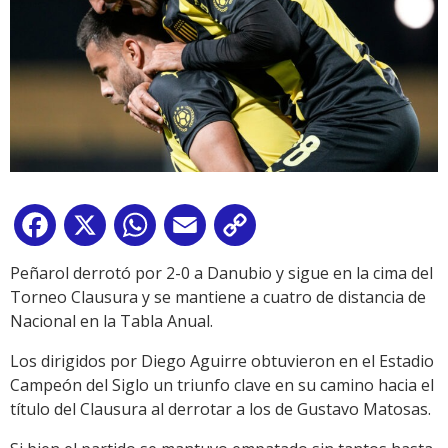
Facebook
X
WhatsApp
Email
Copy
Link
Peñarol derrotó por 2-0 a Danubio y sigue en la cima del
Torneo Clausura y se mantiene a cuatro de distancia de
Nacional en la Tabla Anual.
Los dirigidos por Diego Aguirre obtuvieron en el Estadio
Campeón del Siglo un triunfo clave en su camino hacia el
título del Clausura al derrotar a los de Gustavo Matosas.