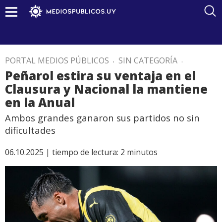
PORTAL MEDIOS PÚBLICOS
.
SIN CATEGORÍA
.
Peñarol estira su ventaja en el
Clausura y Nacional la mantiene
en la Anual
Ambos grandes ganaron sus partidos no sin
dificultades
06.10.2025 |
tiempo de lectura:
2
minutos