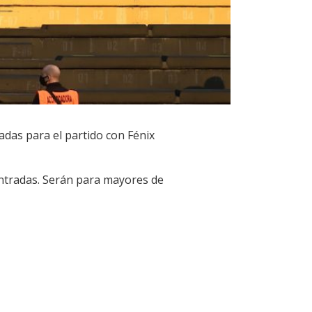
adas para el partido con Fénix
 entradas. Serán para mayores de