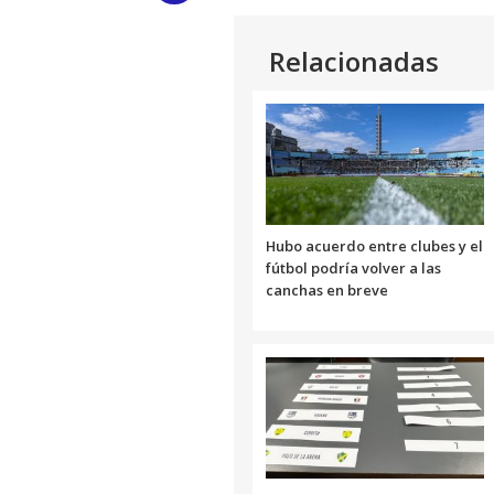
Link
Relacionadas
Hubo acuerdo entre clubes y el
fútbol podría volver a las
canchas en breve