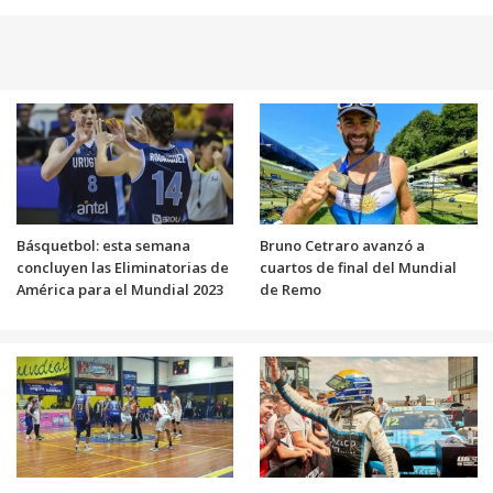
Básquetbol: esta semana
Bruno Cetraro avanzó a
concluyen las Eliminatorias de
cuartos de final del Mundial
América para el Mundial 2023
de Remo