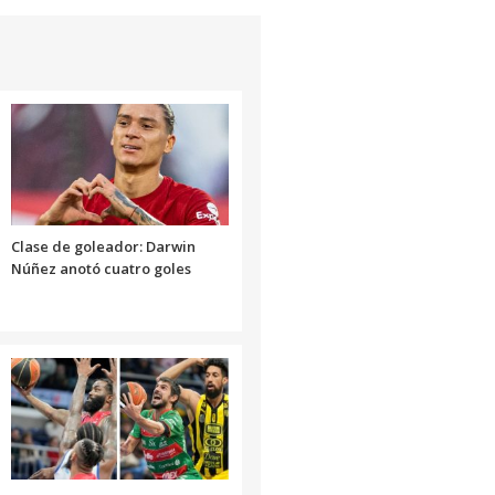
Clase de goleador: Darwin
Núñez anotó cuatro goles