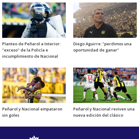
Planteo de Peñarol a Interior:
Diego Aguirre: "perdimos una
"exceso" de la Policía e
oportunidad de ganar"
incumplimiento de Nacional
Peñarol y Nacional empataron
Peñarol y Nacional reviven una
sin goles
nueva edición del clásico