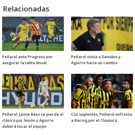
Relacionadas
Peñarol ante Progreso por
Peñarol visita a Danubio y
asegurar la tabla Anual
Aguirre haría un cambio
Peñarol: Jaime Báez se pierde el
Con suplentes, Peñarol enfrenta
clásico por lesión y Aguirre
a Racing por el Clausura
deberá tocar el equipo