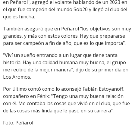
en Peñarol", agregó el volante hablando de un 2023 en
el que fue campeón del mundo Sob20 y llegó al club del
que es hincha.
También aseguró que en Peñarol “los objetivos son muy
grandes, y más con estos colores. Hay que prepararse
para ser campeón a fin de año, que es lo que importa”.
“Viví un sueño entrando a un lugar que tiene tanta
historia. Hay una calidad humana muy buena, el grupo
me recibió de la mejor manera”, dijo de su primer día en
Los Aromos.
Por último contó como lo aconsejó Fabián Estoyanoff,
compañero en Fénix: "Tengo una muy buena relación
con él. Me contaba las cosas que vivió en el club, que fue
de las cosas más linda que le pasó en su carrera".
Foto: Peñarol