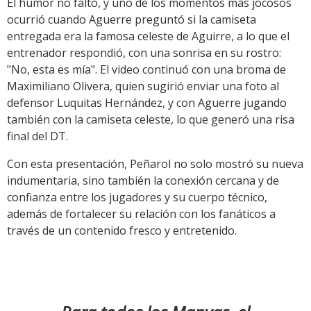
El humor no faltó, y uno de los momentos más jocosos
ocurrió cuando Aguerre preguntó si la camiseta
entregada era la famosa celeste de Aguirre, a lo que el
entrenador respondió, con una sonrisa en su rostro:
"No, esta es mía". El video continuó con una broma de
Maximiliano Olivera, quien sugirió enviar una foto al
defensor Luquitas Hernández, y con Aguerre jugando
también con la camiseta celeste, lo que generó una risa
final del DT.
Con esta presentación, Peñarol no solo mostró su nueva
indumentaria, sino también la conexión cercana y de
confianza entre los jugadores y su cuerpo técnico,
además de fortalecer su relación con los fanáticos a
través de un contenido fresco y entretenido.