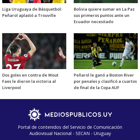
Liga Uruguaya de Básquetbol:
Bolivia quiere sumar en La Paz
Peñarol aplastó a Trouville
sus primeros puntos ante un
Ecuador necesitado
Dos goles en contra de Wout
Peñarol le ganó a Boston River
Faes le dieron la victoria al
por penales y clasificó a cuartos
Liverpool
de final de la Copa AUF
Portal de contenidos del Servicio de Comunicación
Audiovisual Nacional - SECAN - Uruguay