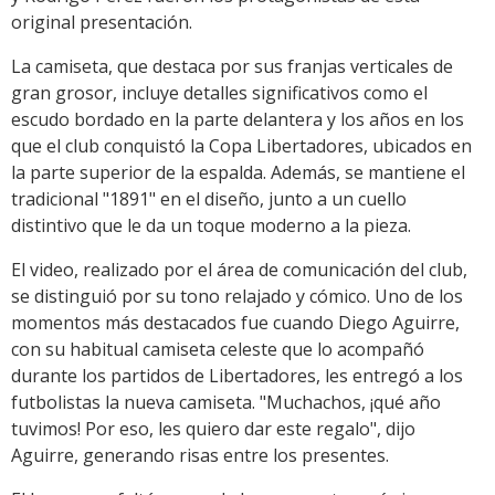
original presentación.
La camiseta, que destaca por sus franjas verticales de
gran grosor, incluye detalles significativos como el
escudo bordado en la parte delantera y los años en los
que el club conquistó la Copa Libertadores, ubicados en
la parte superior de la espalda. Además, se mantiene el
tradicional "1891" en el diseño, junto a un cuello
distintivo que le da un toque moderno a la pieza.
El video, realizado por el área de comunicación del club,
se distinguió por su tono relajado y cómico. Uno de los
momentos más destacados fue cuando Diego Aguirre,
con su habitual camiseta celeste que lo acompañó
durante los partidos de Libertadores, les entregó a los
futbolistas la nueva camiseta. "Muchachos, ¡qué año
tuvimos! Por eso, les quiero dar este regalo", dijo
Aguirre, generando risas entre los presentes.