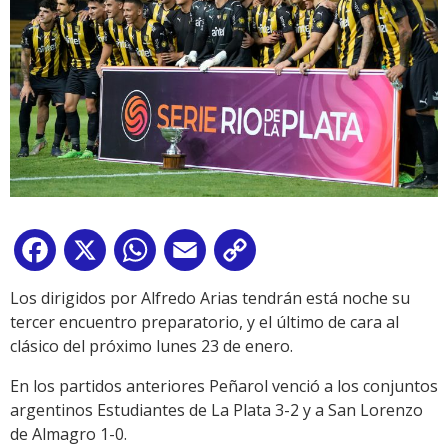
Facebook
X
WhatsApp
Email
Copy
Link
Los dirigidos por Alfredo Arias tendrán está noche su
tercer encuentro preparatorio, y el último de cara al
clásico del próximo lunes 23 de enero.
En los partidos anteriores Peñarol venció a los conjuntos
argentinos Estudiantes de La Plata 3-2 y a San Lorenzo
de Almagro 1-0.