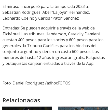
El mirasol incorporó para la temporada 2023 a:
Sebastián Rodríguez, Abel "La joya" Hernández,
Leonardo Coelho y Carlos "Pato" Sánchez.
Entradas: Se pueden adquirir a través de la web de
TickAntel. Las tribunas Henderson, Cataldi y Damiani
cuestan 400 pesos para los socios y 600 pesos para los
generales, la Tribuna Guelfi es para los hinchas del
conjunto argentino y tienen un costo 600 pesos. Los
menores de hasta 12 años ingresarán gratis. Palquistas
y butaquistas canjean entradas a través de la App.
Foto: Daniel Rodriguez /adhocFOTOS
Relacionadas