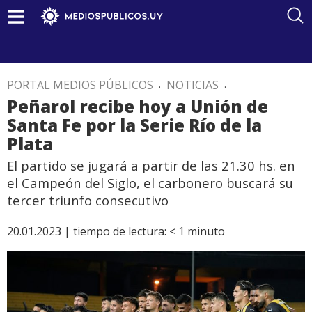
PORTAL MEDIOS PÚBLICOS
.
NOTICIAS
.
Peñarol recibe hoy a Unión de
Santa Fe por la Serie Río de la
Plata
El partido se jugará a partir de las 21.30 hs. en
el Campeón del Siglo, el carbonero buscará su
tercer triunfo consecutivo
20.01.2023 |
tiempo de lectura:
< 1
minuto