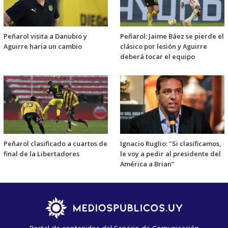
Peñarol visita a Danubio y
Peñarol: Jaime Báez se pierde el
Aguirre haría un cambio
clásico por lesión y Aguirre
deberá tocar el equipo
Peñarol clasificado a cuartos de
Ignacio Ruglio: "Si clasificamos,
final de la Libertadores
le voy a pedir al presidente del
América a Brian"