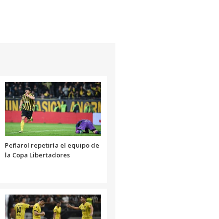
Peñarol repetiría el equipo de
la Copa Libertadores