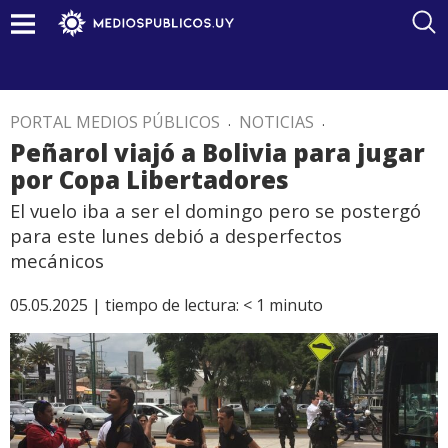
PORTAL MEDIOS PÚBLICOS
.
NOTICIAS
.
Peñarol viajó a Bolivia para jugar
por Copa Libertadores
El vuelo iba a ser el domingo pero se postergó
para este lunes debió a desperfectos
mecánicos
05.05.2025 |
tiempo de lectura:
< 1
minuto