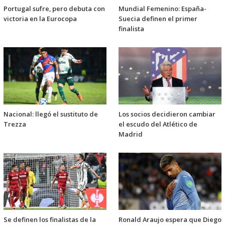
Portugal sufre, pero debuta con
Mundial Femenino: España-
victoria en la Eurocopa
Suecia definen el primer
finalista
Nacional: llegó el sustituto de
Los socios decidieron cambiar
Trezza
el escudo del Atlético de
Madrid
Se definen los finalistas de la
Ronald Araujo espera que Diego