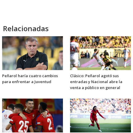
Relacionadas
Peñarol haría cuatro cambios
Clásico: Peñarol agotó sus
para enfrentar a Juventud
entradas y Nacional abre la
venta a público en general