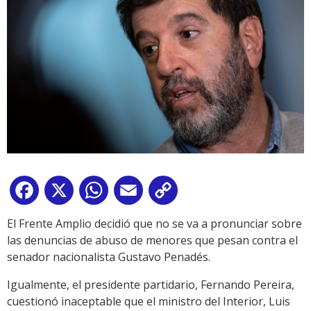
Facebook
X
WhatsApp
Email
Copy
Link
El Frente Amplio decidió que no se va a pronunciar sobre
las denuncias de abuso de menores que pesan contra el
senador nacionalista Gustavo Penadés.
Igualmente, el presidente partidario, Fernando Pereira,
cuestionó inaceptable que el ministro del Interior, Luis