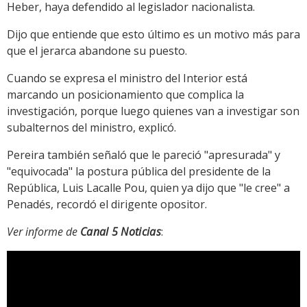
Heber, haya defendido al legislador nacionalista.
Dijo que entiende que esto último es un motivo más para
que el jerarca abandone su puesto.
Cuando se expresa el ministro del Interior está
marcando un posicionamiento que complica la
investigación, porque luego quienes van a investigar son
subalternos del ministro, explicó.
Pereira también señaló que le pareció "apresurada" y
"equivocada" la postura pública del presidente de la
República, Luis Lacalle Pou, quien ya dijo que "le cree" a
Penadés, recordó el dirigente opositor.
Ver informe de
Canal 5 Noticias
: