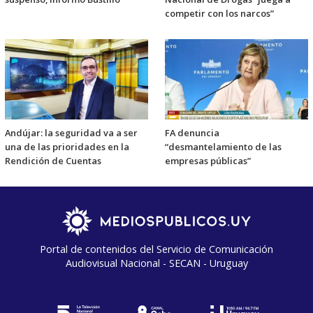
competir con los narcos”
Andújar: la seguridad va a ser
FA denuncia
una de las prioridades en la
“desmantelamiento de las
Rendición de Cuentas
empresas públicas”
Portal de contenidos del Servicio de Comunicación
Audiovisual Nacional - SECAN - Uruguay