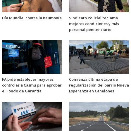
Día Mundial contra la neumonía
Sindicato Policial reclama
mejores condiciones y más
personal penitenciario
FA pide establecer mayores
Comienza última etapa de
controles a Casmu para aprobar
regularización del barrio Nueva
el Fondo de Garantía
Esperanza en Canelones