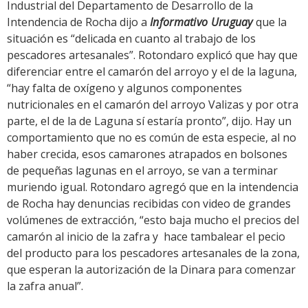
Industrial del Departamento de Desarrollo de la
Intendencia de Rocha dijo a
Informativo Uruguay
que la
situación es “delicada en cuanto al trabajo de los
pescadores artesanales”. Rotondaro explicó que hay que
diferenciar entre el camarón del arroyo y el de la laguna,
“hay falta de oxígeno y algunos componentes
nutricionales en el camarón del arroyo Valizas y por otra
parte, el de la de Laguna sí estaría pronto”, dijo. Hay un
comportamiento que no es común de esta especie, al no
haber crecida, esos camarones atrapados en bolsones
de pequeñas lagunas en el arroyo, se van a terminar
muriendo igual. Rotondaro agregó que en la intendencia
de Rocha hay denuncias recibidas con video de grandes
volúmenes de extracción, “esto baja mucho el precios del
camarón al inicio de la zafra y hace tambalear el pecio
del producto para los pescadores artesanales de la zona,
que esperan la autorización de la Dinara para comenzar
la zafra anual”.