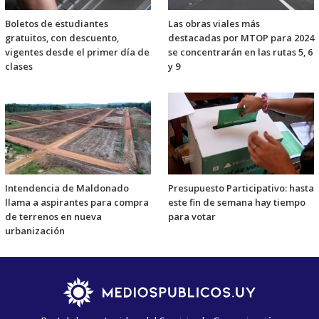
Boletos de estudiantes
Las obras viales más
gratuitos, con descuento,
destacadas por MTOP para 2024
vigentes desde el primer día de
se concentrarán en las rutas 5, 6
clases
y 9
Intendencia de Maldonado
Presupuesto Participativo: hasta
llama a aspirantes para compra
este fin de semana hay tiempo
de terrenos en nueva
para votar
urbanización