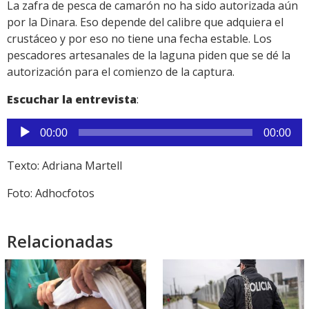
La zafra de pesca de camarón no ha sido autorizada aún
por la Dinara. Eso depende del calibre que adquiera el
crustáceo y por eso no tiene una fecha estable. Los
pescadores artesanales de la laguna piden que se dé la
autorización para el comienzo de la captura.
Escuchar la entrevista
:
Reproductor
00:00
00:00
de
audio
Texto: Adriana Martell
Foto: Adhocfotos
Relacionadas