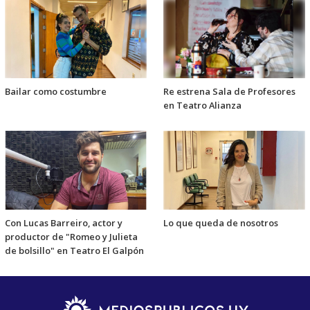
Bailar como costumbre
Re estrena Sala de Profesores
en Teatro Alianza
Con Lucas Barreiro, actor y
Lo que queda de nosotros
productor de "Romeo y Julieta
de bolsillo" en Teatro El Galpón