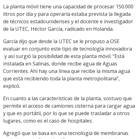
La planta móvil tiene una capacidad de procesar 150.000
litros por día y para operarla estaba prevista la llegada
de técnicos estadounidenses y el docente e investigador
de la UTEC, Héctor García, radicado en Holanda.
García dijo que desde la UTEC se le propuso a OSE
evaluar en conjunto este tipo de tecnología innovadora
y así surgió la posibilidad de esta planta móvil. “Está
instalada en Salinas, donde recibe agua de Aguas
Corrientes. Ahí hay una línea que recibe la misma agua
que está recibiendo toda la planta metropolitana”,
explicó.
En cuanto a las características de la planta, sostuvo que
permite el acceso de camiones cisterna para cargar agua
y que es portátil, por lo que se puede trasladar a otros
lugares, como es el caso de hospitales.
Agregó que se basa en una tecnología de membranas