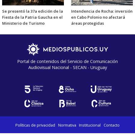
Se presentó la 37a edición de la
Intendencia de Rocha: inversión
Fiesta de la Patria Gaucha en el
en Cabo Polonio no afectará
Ministerio de Turismo
áreas protegidas
Portal de contenidos del Servicio de Comunicación
Audiovisual Nacional - SECAN - Uruguay
Políticas de privacidad
Normativa
Institucional
Contacto