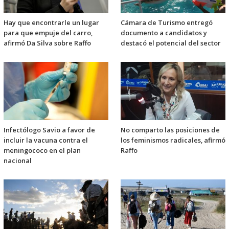
Hay que encontrarle un lugar
Cámara de Turismo entregó
para que empuje del carro,
documento a candidatos y
afirmó Da Silva sobre Raffo
destacó el potencial del sector
Infectólogo Savio a favor de
No comparto las posiciones de
incluir la vacuna contra el
los feminismos radicales, afirmó
meningococo en el plan
Raffo
nacional