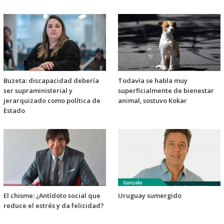
Buzeta: discapacidad debería
Todavía se habla muy
ser supraministerial y
superficialmente de bienestar
jerarquizado como política de
animal, sostuvo Kokar
Estado
El chisme: ¿Antídoto social que
Uruguay sumergido
reduce el estrés y da felicidad?