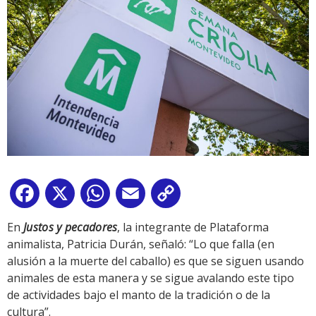
Facebook
X
WhatsApp
Email
Copy
Link
En
Justos y pecadores
, la integrante de Plataforma
animalista, Patricia Durán, señaló: “Lo que falla (en
alusión a la muerte del caballo) es que se siguen usando
animales de esta manera y se sigue avalando este tipo
de actividades bajo el manto de la tradición o de la
cultura”.