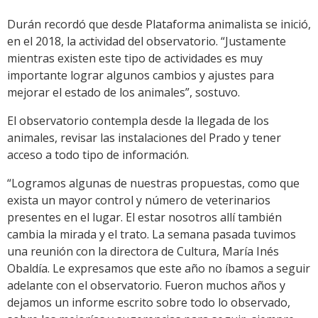
Durán recordó que desde Plataforma animalista se inició,
en el 2018, la actividad del observatorio. “Justamente
mientras existen este tipo de actividades es muy
importante lograr algunos cambios y ajustes para
mejorar el estado de los animales”, sostuvo.
El observatorio contempla desde la llegada de los
animales, revisar las instalaciones del Prado y tener
acceso a todo tipo de información.
“Logramos algunas de nuestras propuestas, como que
exista un mayor control y número de veterinarios
presentes en el lugar. El estar nosotros allí también
cambia la mirada y el trato. La semana pasada tuvimos
una reunión con la directora de Cultura, María Inés
Obaldía. Le expresamos que este año no íbamos a seguir
adelante con el observatorio. Fueron muchos años y
dejamos un informe escrito sobre todo lo observado,