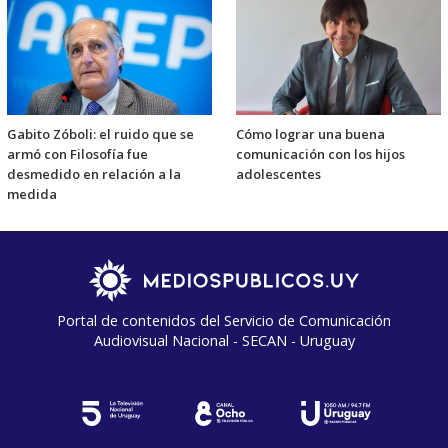
Gabito Zóboli: el ruido que se
Cómo lograr una buena
armó con Filosofía fue
comunicación con los hijos
desmedido en relación a la
adolescentes
medida
Portal de contenidos del Servicio de Comunicación
Audiovisual Nacional - SECAN - Uruguay