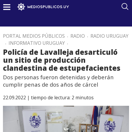
PORTAL MEDIOS PÚBLICOS
.
RADIO
.
RADIO URUGUAY
.
INFORMATIVO URUGUAY
.
Policía de Lavalleja desarticuló
un sitio de producción
clandestina de estupefacientes
Dos personas fueron detenidas y deberán
cumplir penas de dos años de cárcel
22.09.2022 |
tiempo de lectura:
2
minutos