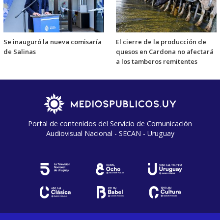
Se inauguró la nueva comisaría
El cierre de la producción de
de Salinas
quesos en Cardona no afectará
a los tamberos remitentes
Portal de contenidos del Servicio de Comunicación
Audiovisual Nacional - SECAN - Uruguay