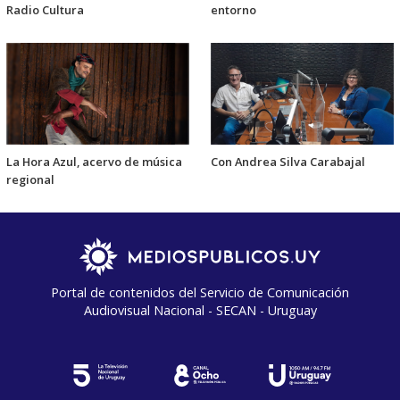
Radio Cultura
entorno
La Hora Azul, acervo de música
Con Andrea Silva Carabajal
regional
Portal de contenidos del Servicio de Comunicación
Audiovisual Nacional - SECAN - Uruguay