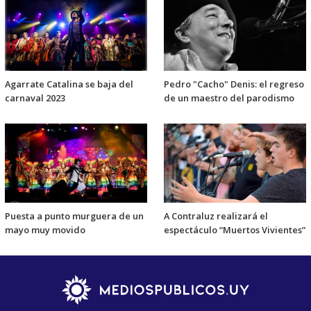
Agarrate Catalina se baja del
Pedro "Cacho" Denis: el regreso
carnaval 2023
de un maestro del parodismo
Puesta a punto murguera de un
A Contraluz realizará el
mayo muy movido
espectáculo “Muertos Vivientes”