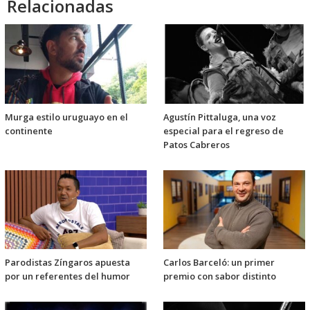
Relacionadas
Murga estilo uruguayo en el
Agustín Pittaluga, una voz
continente
especial para el regreso de
Patos Cabreros
Parodistas Zíngaros apuesta
Carlos Barceló: un primer
por un referentes del humor
premio con sabor distinto