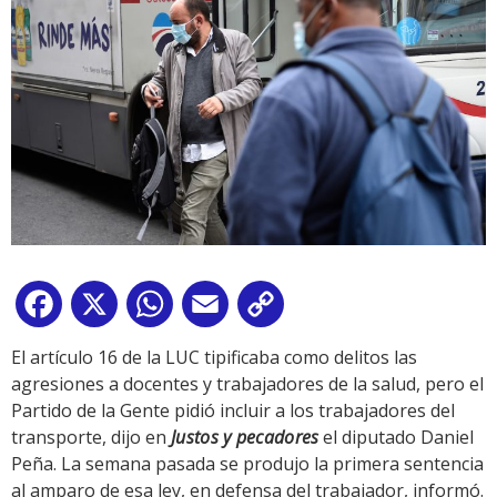
Facebook
X
WhatsApp
Email
Copy
Link
El artículo 16 de la LUC tipificaba como delitos las
agresiones a docentes y trabajadores de la salud, pero el
Partido de la Gente pidió incluir a los trabajadores del
transporte, dijo en
Justos y pecadores
el diputado Daniel
Peña. La semana pasada se produjo la primera sentencia
al amparo de esa ley, en defensa del trabajador, informó.