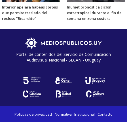
Interior apelará habeas corpus
Inumet pronostica ciclón
que permite traslado del
extratropical durante el fin de
recluso "Ricardito"
semana en zona costera
Portal de contenidos del Servicio de Comunicación
Audiovisual Nacional - SECAN - Uruguay
Políticas de privacidad
Normativa
Institucional
Contacto