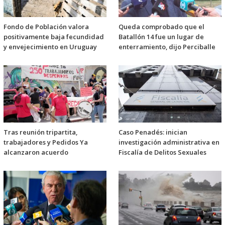
Fondo de Población valora
Queda comprobado que el
positivamente baja fecundidad
Batallón 14 fue un lugar de
y envejecimiento en Uruguay
enterramiento, dijo Perciballe
Tras reunión tripartita,
Caso Penadés: inician
trabajadores y Pedidos Ya
investigación administrativa en
alcanzaron acuerdo
Fiscalía de Delitos Sexuales