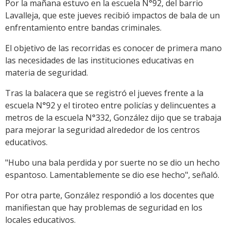
Por la mañana estuvo en la escuela N°92, del barrio
Lavalleja, que este jueves recibió impactos de bala de un
enfrentamiento entre bandas criminales.
El objetivo de las recorridas es conocer de primera mano
las necesidades de las instituciones educativas en
materia de seguridad.
Tras la balacera que se registró el jueves frente a la
escuela N°92 y el tiroteo entre policías y delincuentes a
metros de la escuela N°332, González dijo que se trabaja
para mejorar la seguridad alrededor de los centros
educativos.
"Hubo una bala perdida y por suerte no se dio un hecho
espantoso. Lamentablemente se dio ese hecho", señaló.
Por otra parte, González respondió a los docentes que
manifiestan que hay problemas de seguridad en los
locales educativos.