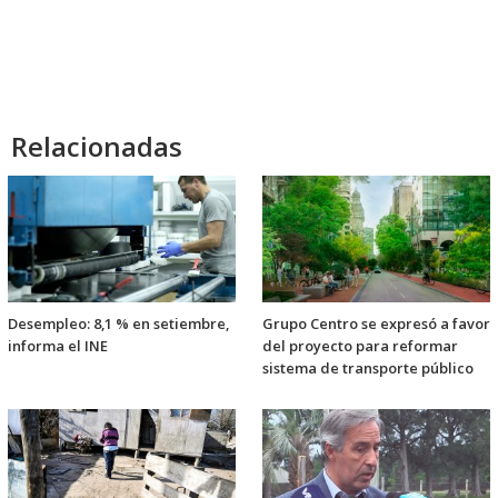
Relacionadas
Desempleo: 8,1 % en setiembre,
Grupo Centro se expresó a favor
informa el INE
del proyecto para reformar
sistema de transporte público