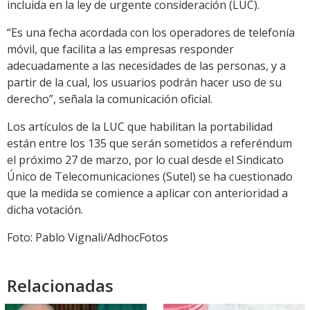
incluida en la ley de urgente consideración (LUC).
“Es una fecha acordada con los operadores de telefonía
móvil, que facilita a las empresas responder
adecuadamente a las necesidades de las personas, y a
partir de la cual, los usuarios podrán hacer uso de su
derecho”, señala la comunicación oficial.
Los artículos de la LUC que habilitan la portabilidad
están entre los 135 que serán sometidos a referéndum
el próximo 27 de marzo, por lo cual desde el Sindicato
Único de Telecomunicaciones (Sutel) se ha cuestionado
que la medida se comience a aplicar con anterioridad a
dicha votación.
Foto: Pablo Vignali/AdhocFotos
Relacionadas