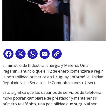
Facebook
X
WhatsApp
Email
Copy
Link
El ministro de Industria, Energía y Minería, Omar
Paganini, anunció que el 12 de enero comenzará a regir
la portabilidad numérica en Uruguay, informó la Unidad
Reguladora de Servicios de Comunicaciones (Ursec).
Esto significa que los usuarios de servicios de telefonía
móvil podrán cambiarse de prestador y mantener su
número telefónico, una posibilidad que surgió al ser