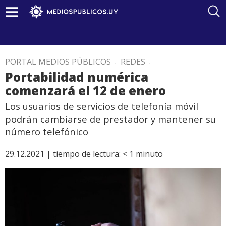
PORTAL MEDIOS PÚBLICOS
.
REDES
.
Portabilidad numérica
comenzará el 12 de enero
Los usuarios de servicios de telefonía móvil
podrán cambiarse de prestador y mantener su
número telefónico
29.12.2021 |
tiempo de lectura:
< 1
minuto