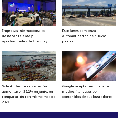
Empresas internacionales
Este lunes comienza
destacan talento y
automatización de nuevos
oportunidades de Uruguay
peajes
Solicitudes de exportación
Google acepta remunerar a
aumentaron 36,2% en junio, en
medios franceses por
comparación con mismo mes de
contenidos de sus buscadores
2021