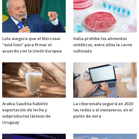
Lula asegura que el Mercosur
Italia prohíbe los alimentos
"está listo" para firmar el
sintéticos, entre ellos la carne
acuerdo con la Unión Europea
cultivada
Arabia Saudita habilitó
La ciberestafa seguirá en 2023:
exportación de leche y
las redes o el metaverso, en el
subproductos lácteos de
punto de mira
Uruguay