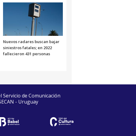
Nuevos radares buscan bajar
siniestros fatales; en 2022
fallecieron 431 personas
el Servicio de Comunicación
 SECAN - Uruguay