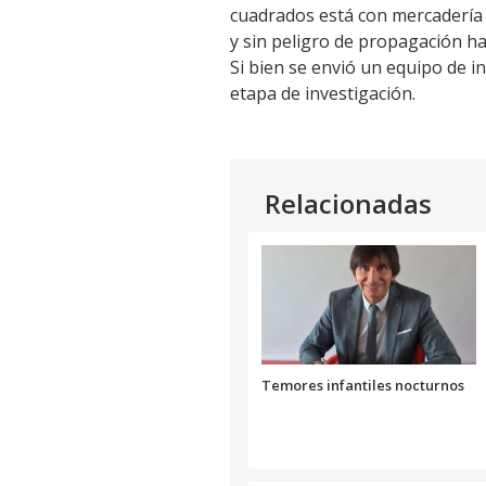
cuadrados está con mercadería 
y sin peligro de propagación ha
Si bien se envió un equipo de i
etapa de investigación.
Relacionadas
Temores infantiles nocturnos