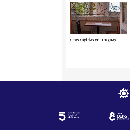
Citas rápidas en Uruguay