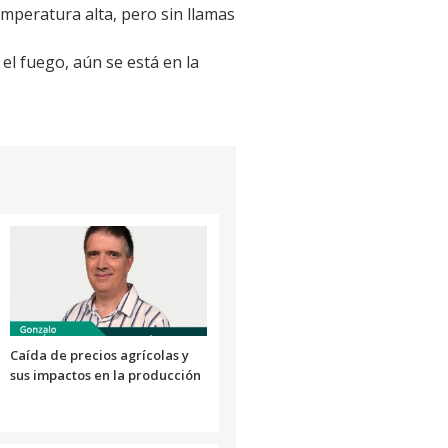
peratura alta, pero sin llamas
el fuego, aún se está en la
Caída de precios agrícolas y
sus impactos en la producción