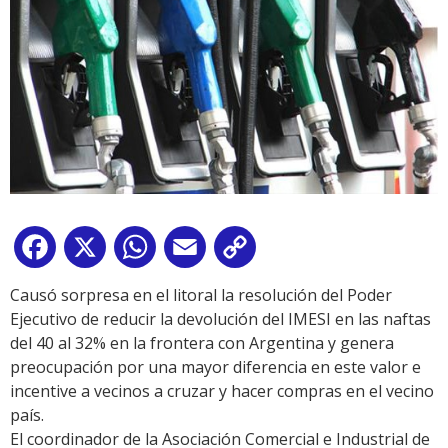
Facebook
X
WhatsApp
Email
Copy
Link
Causó sorpresa en el litoral la resolución del Poder
Ejecutivo de reducir la devolución del IMESI en las naftas
del 40 al 32% en la frontera con Argentina y genera
preocupación por una mayor diferencia en este valor e
incentive a vecinos a cruzar y hacer compras en el vecino
país.
El coordinador de la Asociación Comercial e Industrial de