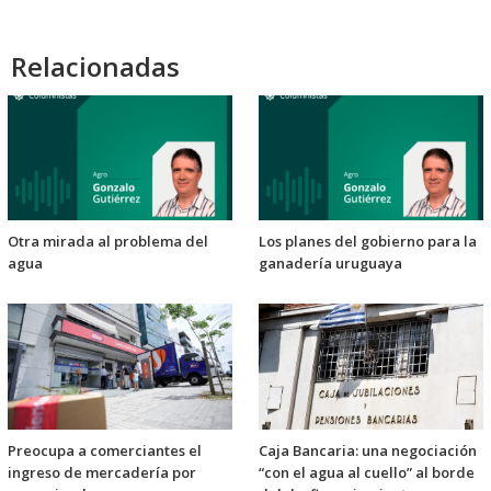
Relacionadas
Otra mirada al problema del
Los planes del gobierno para la
agua
ganadería uruguaya
Preocupa a comerciantes el
Caja Bancaria: una negociación
ingreso de mercadería por
“con el agua al cuello” al borde