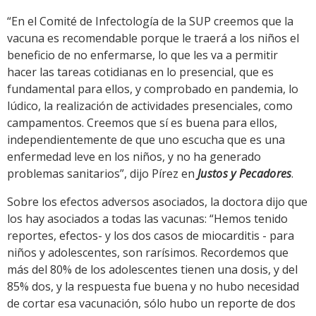
“En el Comité de Infectología de la SUP creemos que la
vacuna es recomendable porque le traerá a los niños el
beneficio de no enfermarse, lo que les va a permitir
hacer las tareas cotidianas en lo presencial, que es
fundamental para ellos, y comprobado en pandemia, lo
lúdico, la realización de actividades presenciales, como
campamentos. Creemos que sí es buena para ellos,
independientemente de que uno escucha que es una
enfermedad leve en los niños, y no ha generado
problemas sanitarios”, dijo Pírez en
Justos y Pecadores
.
Sobre los efectos adversos asociados, la doctora dijo que
los hay asociados a todas las vacunas: “Hemos tenido
reportes, efectos- y los dos casos de miocarditis - para
niños y adolescentes, son rarísimos. Recordemos que
más del 80% de los adolescentes tienen una dosis, y del
85% dos, y la respuesta fue buena y no hubo necesidad
de cortar esa vacunación, sólo hubo un reporte de dos