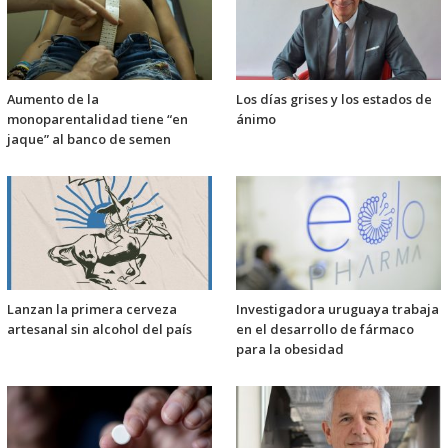
Aumento de la
Los días grises y los estados de
monoparentalidad tiene “en
ánimo
jaque” al banco de semen
Lanzan la primera cerveza
Investigadora uruguaya trabaja
artesanal sin alcohol del país
en el desarrollo de fármaco
para la obesidad