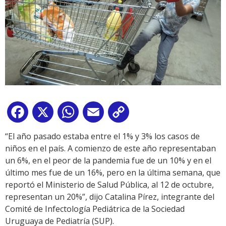
Facebook
X
WhatsApp
Email
Copy
Link
“El año pasado estaba entre el 1% y 3% los casos de
niños en el país. A comienzo de este año representaban
un 6%, en el peor de la pandemia fue de un 10% y en el
último mes fue de un 16%, pero en la última semana, que
reportó el Ministerio de Salud Pública, al 12 de octubre,
representan un 20%”, dijo Catalina Pírez, integrante del
Comité de Infectología Pediátrica de la Sociedad
Uruguaya de Pediatría (SUP).