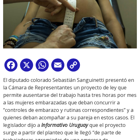
Facebook
X
WhatsApp
Email
Copy
Link
El diputado colorado Sebastián Sanguinetti presentó en
la Cámara de Representantes un proyecto de ley que
permite ausentarse del trabajo hasta tres horas por mes
a las mujeres embarazadas que deban concurrir a
“controles de embarazo y rutinas correspondientes” y a
quienes deban acompañar a su pareja en estos casos. El
legislador dijo a
Informativo Uruguay
que el proyecto
surge a partir del planteo que le llegó “de parte de