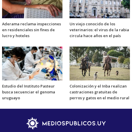
Aderama reclama inspecciones
Un viejo conocido de los
en residenciales sin fines de
veterinarios: el virus de la rabia
lucro y hoteles
circula hace años en el país
Estudio del Instituto Pasteur
Colonización y el Inba realizan
busca secuenciar el genoma
castraciones gratuitas de
uruguayo
perros y gatos en el medio rural