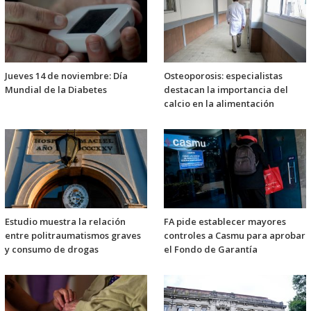
Jueves 14 de noviembre: Día
Osteoporosis: especialistas
Mundial de la Diabetes
destacan la importancia del
calcio en la alimentación
Estudio muestra la relación
FA pide establecer mayores
entre politraumatismos graves
controles a Casmu para aprobar
y consumo de drogas
el Fondo de Garantía