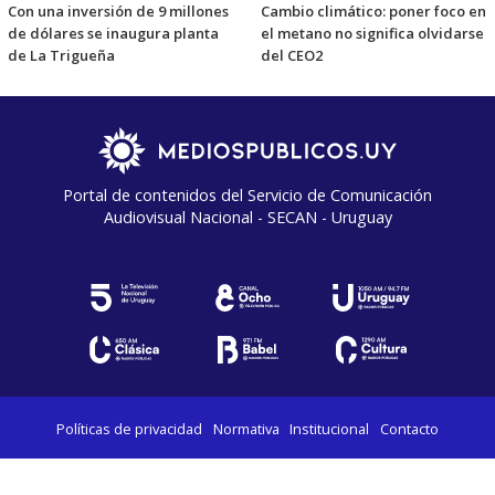
Con una inversión de 9 millones
Cambio climático: poner foco en
de dólares se inaugura planta
el metano no significa olvidarse
de La Trigueña
del CEO2
Portal de contenidos del Servicio de Comunicación
Audiovisual Nacional - SECAN - Uruguay
Políticas de privacidad
Normativa
Institucional
Contacto