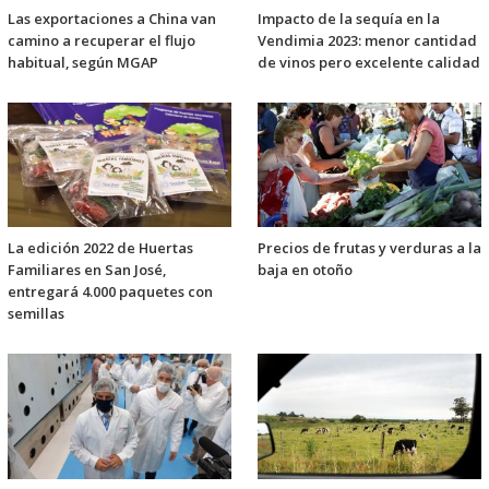
Las exportaciones a China van
Impacto de la sequía en la
camino a recuperar el flujo
Vendimia 2023: menor cantidad
habitual, según MGAP
de vinos pero excelente calidad
La edición 2022 de Huertas
Precios de frutas y verduras a la
Familiares en San José,
baja en otoño
entregará 4.000 paquetes con
semillas