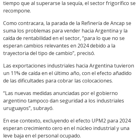
tiempo que al superarse la sequía, el sector frigorífico se
recompone.
Como contracara, la parada de la Refinería de Ancap se
suma los problemas para vender hacia Argentina y la
caída de rentabilidad en el sector, “para lo que no se
esperan cambios relevantes en 2024 debido a la
trayectoria del tipo de cambio”, precisó.
Las exportaciones industriales hacia Argentina tuvieron
un 11% de caída en el último año, con el efecto añadido
de las dificultades para cobrar las colocaciones.
“Las nuevas medidas anunciadas por el gobierno
argentino tampoco dan seguridad a los industriales
uruguayos”, subrayó.
En ese contexto, excluyendo el efecto UPM2 para 2024
esperan crecimiento cero en el núcleo industrial y una
leve baja en el personal ocupado.