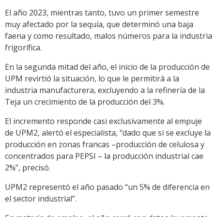
El año 2023, mientras tanto, tuvo un primer semestre
muy afectado por la sequía, que determinó una baja
faena y como resultado, malos números para la industria
frigorífica.
En la segunda mitad del año, el inicio de la producción de
UPM revirtió la situación, lo que le permitirá a la
industria manufacturera, excluyendo a la refinería de la
Teja un crecimiento de la producción del 3%.
El incremento responde casi exclusivamente al empuje
de UPM2, alertó el especialista, “dado que si se excluye la
producción en zonas francas –producción de celulosa y
concentrados para PEPSI – la producción industrial cae
2%”, precisó.
UPM2 representó el año pasado “un 5% de diferencia en
el sector industrial”.