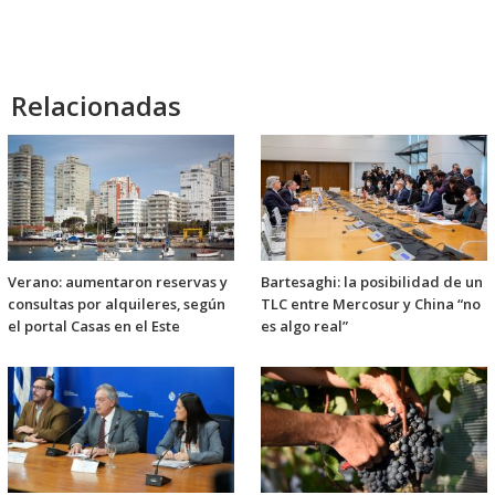
Relacionadas
Verano: aumentaron reservas y
Bartesaghi: la posibilidad de un
consultas por alquileres, según
TLC entre Mercosur y China “no
el portal Casas en el Este
es algo real”