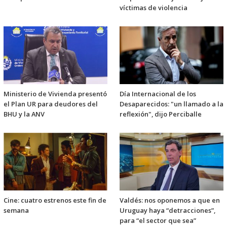
víctimas de violencia
Ministerio de Vivienda presentó
Día Internacional de los
el Plan UR para deudores del
Desaparecidos: "un llamado a la
BHU y la ANV
reflexión", dijo Perciballe
Cine: cuatro estrenos este fin de
Valdés: nos oponemos a que en
semana
Uruguay haya “detracciones”,
para “el sector que sea”