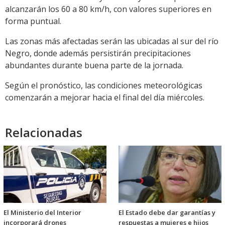
alcanzarán los 60 a 80 km/h, con valores superiores en
forma puntual.
Las zonas más afectadas serán las ubicadas al sur del río
Negro, donde además persistirán precipitaciones
abundantes durante buena parte de la jornada.
Según el pronóstico, las condiciones meteorológicas
comenzarán a mejorar hacia el final del día miércoles.
Relacionadas
El Ministerio del Interior
El Estado debe dar garantías y
incorporará drones
respuestas a mujeres e hijos