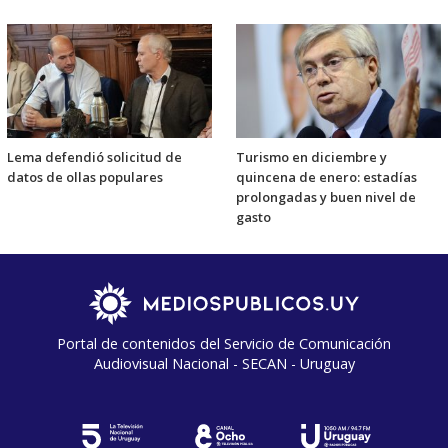
Lema defendió solicitud de
Turismo en diciembre y
datos de ollas populares
quincena de enero: estadías
prolongadas y buen nivel de
gasto
Portal de contenidos del Servicio de Comunicación
Audiovisual Nacional - SECAN - Uruguay