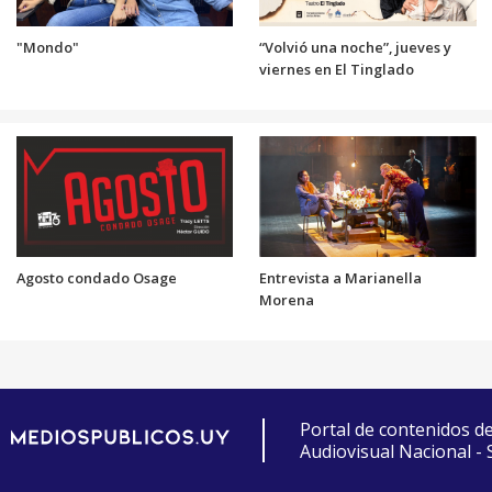
"Mondo"
“Volvió una noche”, jueves y
viernes en El Tinglado
Agosto condado Osage
Entrevista a Marianella
Morena
Portal de contenidos d
Audiovisual Nacional -