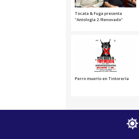
Tocata & Fuga presenta
"Antología 2 /Renovado"
Perro muerto en Tintorería