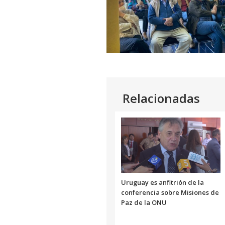
Relacionadas
Uruguay es anfitrión de la
conferencia sobre Misiones de
Paz de la ONU