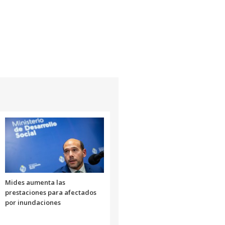
Mides aumenta las
prestaciones para afectados
por inundaciones