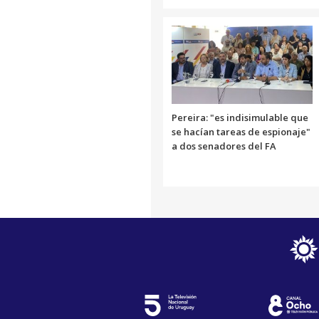
Pereira: "es indisimulable que
se hacían tareas de espionaje"
a dos senadores del FA