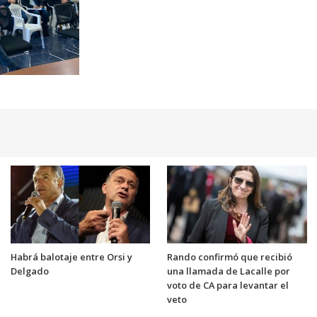
Habrá balotaje entre Orsi y
Rando confirmó que recibió
Delgado
una llamada de Lacalle por
voto de CA para levantar el
veto