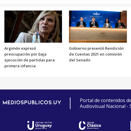
Argimón expresó
Gobierno presentó Rendición
preocupación por baja
de Cuentas 2021 en comisión
ejecución de partidas para
del Senado
primera infancia
Portal de contenidos d
Audiovisual Nacional -