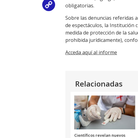
obligatorias.
Copy
Sobre las denuncias referidas a
Link
de espectáculos, la Institución
medida de protección de la sal
prohibida jurídicamente), confo
Acceda aquí al informe
Relacionadas
Científicos revelan nuevos