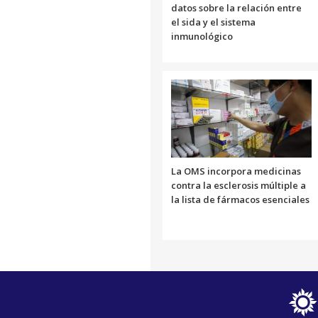
datos sobre la relación entre
el sida y el sistema
inmunológico
La OMS incorpora medicinas
contra la esclerosis múltiple a
la lista de fármacos esenciales