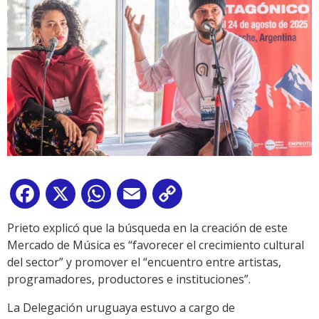
Facebook
X
WhatsApp
Email
Copy
Link
Prieto explicó que la búsqueda en la creación de este
Mercado de Música es “favorecer el crecimiento cultural
del sector” y promover el “encuentro entre artistas,
programadores, productores e instituciones”.
La Delegación uruguaya estuvo a cargo de