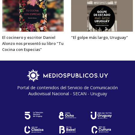
El cocinero y escritor Daniel
"El golpe más largo, Uruguay"
Alonzo nos presentó su libro "Tu
Cocina con Especias"
Portal de contenidos del Servicio de Comunicación
Audiovisual Nacional - SECAN - Uruguay