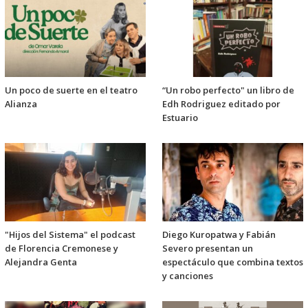
Un poco de suerte en el teatro
“Un robo perfecto" un libro de
Alianza
Edh Rodriguez editado por
Estuario
"Hijos del Sistema" el podcast
Diego Kuropatwa y Fabián
de Florencia Cremonese y
Severo presentan un
Alejandra Genta
espectáculo que combina textos
y canciones