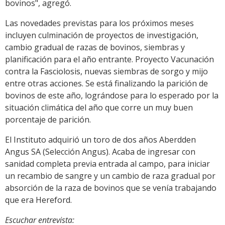
bovinos", agregó.
Las novedades previstas para los próximos meses
incluyen culminación de proyectos de investigación,
cambio gradual de razas de bovinos, siembras y
planificación para el año entrante. Proyecto Vacunación
contra la Fasciolosis, nuevas siembras de sorgo y mijo
entre otras acciones. Se está finalizando la parición de
bovinos de este año, lográndose para lo esperado por la
situación climática del año que corre un muy buen
porcentaje de parición.
El Instituto adquirió un toro de dos años Aberdden
Angus SA (Selección Angus). Acaba de ingresar con
sanidad completa previa entrada al campo, para iniciar
un recambio de sangre y un cambio de raza gradual por
absorción de la raza de bovinos que se venía trabajando
que era Hereford.
Escuchar entrevista: