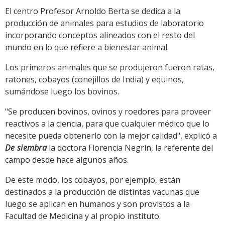
El centro Profesor Arnoldo Berta se dedica a la
producción de animales para estudios de laboratorio
incorporando conceptos alineados con el resto del
mundo en lo que refiere a bienestar animal.
Los primeros animales que se produjeron fueron ratas,
ratones, cobayos (conejillos de India) y equinos,
sumándose luego los bovinos.
"Se producen bovinos, ovinos y roedores para proveer
reactivos a la ciencia, para que cualquier médico que lo
necesite pueda obtenerlo con la mejor calidad", explicó a
De siembra
la doctora Florencia Negrín, la referente del
campo desde hace algunos años.
De este modo, los cobayos, por ejemplo, están
destinados a la producción de distintas vacunas que
luego se aplican en humanos y son provistos a la
Facultad de Medicina y al propio instituto.