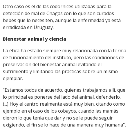
Otro caso es el de las codornices utilizadas para la
detección de mal de Chagas con lo que son curados
bebés que lo necesiten, aunque la enfermedad ya está
erradicada en Uruguay.
Bienestar animal y ciencia
La ética ha estado siempre muy relacionada con la forma
de funcionamiento del instituto, pero las condiciones de
preservación del bienestar animal evitando el
sufrimiento y limitando las prácticas sobre un mismo
ejemplar.
"Estamos todos de acuerdo, quienes trabajamos allí, que
lo principal es ponerse del lado del animal, defenderlo.
(...) Hoy el centro realmente está muy bien, citando como
ejemplo en el caso de los cobayos, cuando las mamás
dieron lo que tenía que dar y no se le puede seguir
exigiendo, el fin se lo hace de una manera muy humana",