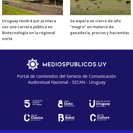
Uruguay tendrá por primera
Se espera un cierre de año
vez una carrera pública en
"magro" en materia de
Biotecnología en la regional
ganadería, precios y haciendas
norte
Portal de contenidos del Servicio de Comunicación
Audiovisual Nacional - SECAN - Uruguay