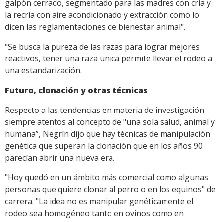
galpón cerrado, segmentado para las madres con cría y
la recría con aire acondicionado y extracción como lo
dicen las reglamentaciones de bienestar animal".
"Se busca la pureza de las razas para lograr mejores
reactivos, tener una raza única permite llevar el rodeo a
una estandarización.
Futuro, clonación y otras técnicas
Respecto a las tendencias en materia de investigación
siempre atentos al concepto de "una sola salud, animal y
humana”, Negrín dijo que hay técnicas de manipulación
genética que superan la clonación que en los años 90
parecían abrir una nueva era.
"Hoy quedó en un ámbito más comercial como algunas
personas que quiere clonar al perro o en los equinos" de
carrera. "La idea no es manipular genéticamente el
rodeo sea homogéneo tanto en ovinos como en