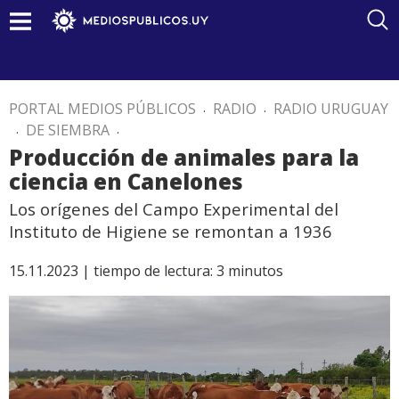
PORTAL MEDIOS PÚBLICOS
.
RADIO
.
RADIO URUGUAY
.
DE SIEMBRA
.
Producción de animales para la
ciencia en Canelones
Los orígenes del Campo Experimental del
Instituto de Higiene se remontan a 1936
15.11.2023 |
tiempo de lectura:
3
minutos