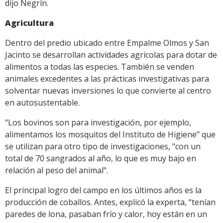
dijo Negrín.
Agricultura
Dentro del predio ubicado entre Empalme Olmos y San
Jacinto se desarrollan actividades agrícolas para dotar de
alimentos a todas las especies. También se venden
animales excedentes a las prácticas investigativas para
solventar nuevas inversiones lo que convierte al centro
en autosustentable.
"Los bovinos son para investigación, por ejemplo,
alimentamos los mosquitos del Instituto de Higiene" que
se utilizan para otro tipo de investigaciones, "con un
total de 70 sangrados al año, lo que es muy bajo en
relación al peso del animal".
El principal logro del campo en los últimos años es la
producción de coballos. Antes, explicó la experta, “tenían
paredes de lona, pasaban frío y calor, hoy están en un