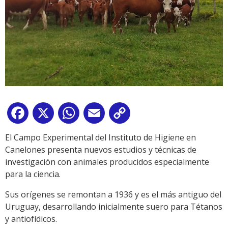
Facebook
X
WhatsApp
Email
Copy
Link
El Campo Experimental del Instituto de Higiene en
Canelones presenta nuevos estudios y técnicas de
investigación con animales producidos especialmente
para la ciencia.
Sus orígenes se remontan a 1936 y es el más antiguo del
Uruguay, desarrollando inicialmente suero para Tétanos
y antiofídicos.