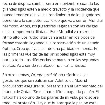
fecha de disputa cambia; será en noviembre cuando las
grandes ligas estén a medio trayecto y la incidencia que
puede tener en el nivel de rendimiento de los jugadores
beneficie a la competencia: “Creo que va a ser un Mundial
hermoso. Antes, los jugadores llegaban con las cargas
de la competencia dilatada. Este Mundial va a ser de
ritmo alto. Los futbolistas van a estar en los picos de
forma: estarán llegando a la conservación de un estado
óptimo. Creo que va a ser de una paridad tremenda. En
las primeras vueltas de las principales ligas está muy
parejo todo. Las diferencias se marcan en las segundas
vueltas. Va a ser de resultado incierto”, anticipó.
En otros temas, Ortega prefirió no referirse a las
gestiones que se realizan con Atlético de Madrid
procurando asegurar su presencia en el Campeonato del
mundo de Qatar. “Se me hace difícil apagar la pasión. El
fútbol ha sido uno de los pilares de mi vida, pero sobre
todo, mi profesión. Hay que buscar que la pasión esté