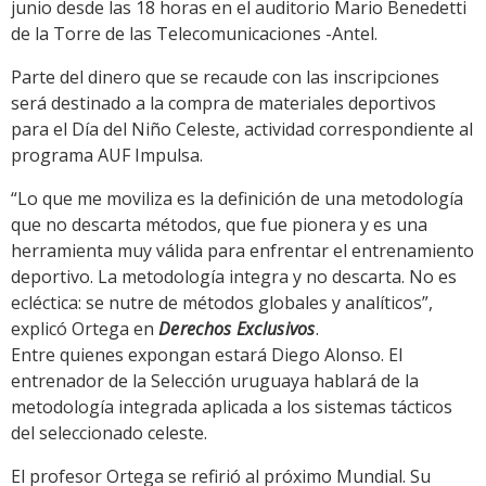
junio desde las 18 horas en el auditorio Mario Benedetti
de la Torre de las Telecomunicaciones -Antel.
Parte del dinero que se recaude con las inscripciones
será destinado a la compra de materiales deportivos
para el Día del Niño Celeste, actividad correspondiente al
programa AUF Impulsa.
“Lo que me moviliza es la definición de una metodología
que no descarta métodos, que fue pionera y es una
herramienta muy válida para enfrentar el entrenamiento
deportivo. La metodología integra y no descarta. No es
ecléctica: se nutre de métodos globales y analíticos”,
explicó Ortega en
Derechos Exclusivos
.
Entre quienes expongan estará Diego Alonso. El
entrenador de la Selección uruguaya hablará de la
metodología integrada aplicada a los sistemas tácticos
del seleccionado celeste.
El profesor Ortega se refirió al próximo Mundial. Su