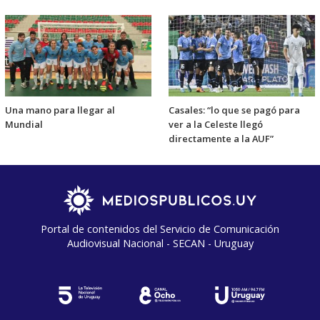
Una mano para llegar al
Casales: “lo que se pagó para
Mundial
ver a la Celeste llegó
directamente a la AUF”
Portal de contenidos del Servicio de Comunicación
Audiovisual Nacional - SECAN - Uruguay