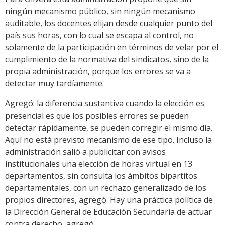
ningún mecanismo público, sin ningún mecanismo
auditable, los docentes elijan desde cualquier punto del
país sus horas, con lo cual se escapa al control, no
solamente de la participación en términos de velar por el
cumplimiento de la normativa del sindicatos, sino de la
propia administración, porque los errores se va a
detectar muy tardíamente.
Agregó: la diferencia sustantiva cuando la elección es
presencial es que los posibles errores se pueden
detectar rápidamente, se pueden corregir el mismo día.
Aquí no está previsto mecanismo de ese tipo. Incluso la
administración salió a publicitar con avisos
institucionales una elección de horas virtual en 13
departamentos, sin consulta los ámbitos bipartitos
departamentales, con un rechazo generalizado de los
propios directores, agregó. Hay una práctica política de
la Dirección General de Educación Secundaria de actuar
contra derecho, agregó.