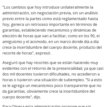
"Los cambios que hoy introduce unilateralmente la
administración, sin negociación previa, sin un análisis
previo entre la partes como está reglamentado hasta
hoy, genera un retroceso importante en términos de
garantías, estableciendo mecanismos y dinámicas de
elección de horas que van a facilitar, como en los 90, el
amiguismo y el acomodo, en un marco donde día a día
crece la incertidumbre del cuerpo docente, producto del
recorte de horas", expresó.
Aseguró que hay recortes que se están haciendo muy
evidentes con el retorno de la presencialidad, ya que casi
dos mil docentes tuvieron dificultades, no accedieron a
horas o tuvieron una situación de subempleo. "Si a esto
se le agrega un mecanismos poco transparente que no
da garantías, obviamente crece la incertidumbre del
cuerpo docente", dijo.
Para Olivera esta administración propone que sin