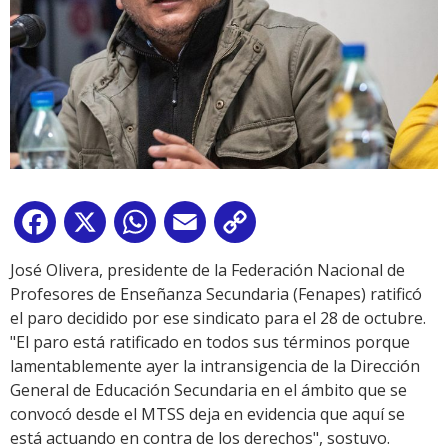
Facebook
X
WhatsApp
Email
Copy
Link
José Olivera, presidente de la Federación Nacional de
Profesores de Enseñanza Secundaria (Fenapes) ratificó
el paro decidido por ese sindicato para el 28 de octubre.
"El paro está ratificado en todos sus términos porque
lamentablemente ayer la intransigencia de la Dirección
General de Educación Secundaria en el ámbito que se
convocó desde el MTSS deja en evidencia que aquí se
está actuando en contra de los derechos", sostuvo.