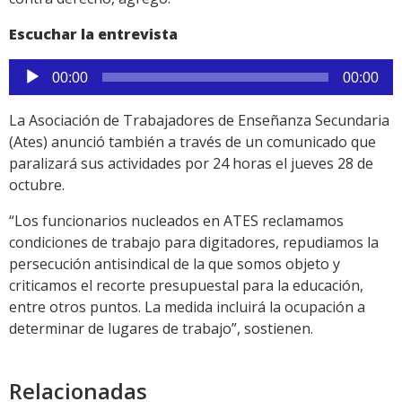
Escuchar la entrevista
Reproductor
00:00
00:00
de
audio
La Asociación de Trabajadores de Enseñanza Secundaria
(Ates) anunció también a través de un comunicado que
paralizará sus actividades por 24 horas el jueves 28 de
octubre.
“Los funcionarios nucleados en ATES reclamamos
condiciones de trabajo para digitadores, repudiamos la
persecución antisindical de la que somos objeto y
criticamos el recorte presupuestal para la educación,
entre otros puntos. La medida incluirá la ocupación a
determinar de lugares de trabajo”, sostienen.
Relacionadas