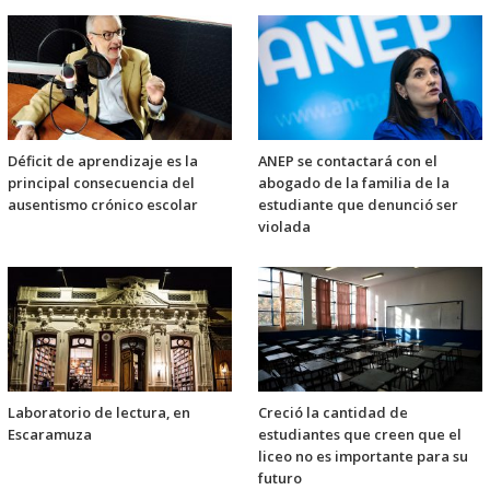
Déficit de aprendizaje es la
ANEP se contactará con el
principal consecuencia del
abogado de la familia de la
ausentismo crónico escolar
estudiante que denunció ser
violada
Laboratorio de lectura, en
Creció la cantidad de
Escaramuza
estudiantes que creen que el
liceo no es importante para su
futuro