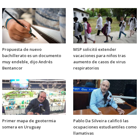
Propuesta de nuevo
MSP solicitó extender
bachillerato es un documento
vacaciones para niños tras
muy endeble, dijo Andrés
aumento de casos de virus
Bentancor
respiratorios
Primer mapa de geotermia
Pablo Da Silveira calificó las
somera en Uruguay
ocupaciones estudiantiles como
llamativas