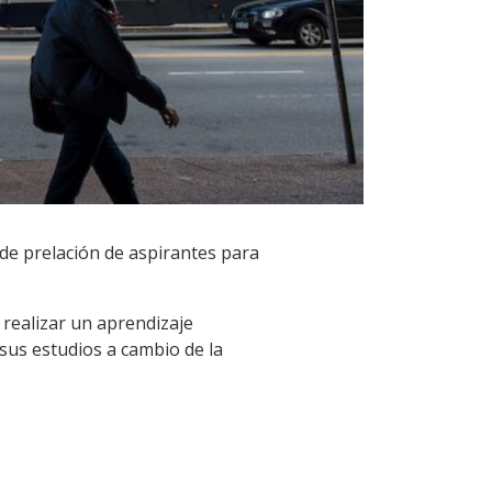
 de prelación de aspirantes para
 realizar un aprendizaje
 sus estudios a cambio de la