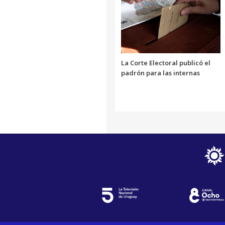
La Corte Electoral publicó el
padrón para las internas