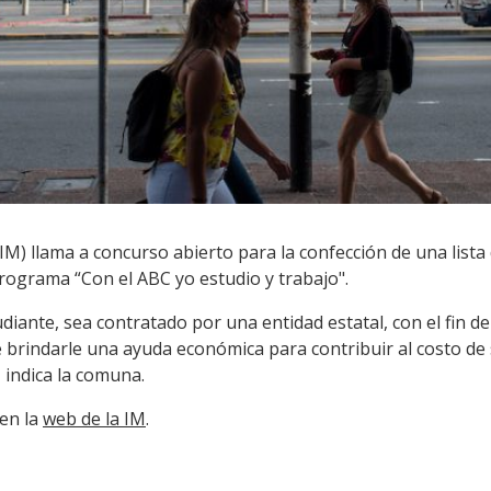
M) llama a concurso abierto para la confección de una lista
rograma “Con el ABC yo estudio y trabajo".
diante, sea contratado por una entidad estatal, con el fin de
 de brindarle una ayuda económica para contribuir al costo de
 indica la comuna.
en la
web de la IM
.