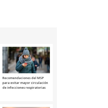
Recomendaciones del MSP
para evitar mayor circulación
de infecciones respiratorias