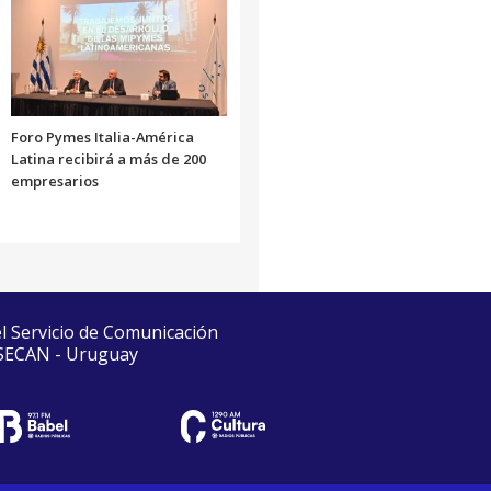
Foro Pymes Italia-América
Latina recibirá a más de 200
empresarios
el Servicio de Comunicación
 SECAN - Uruguay