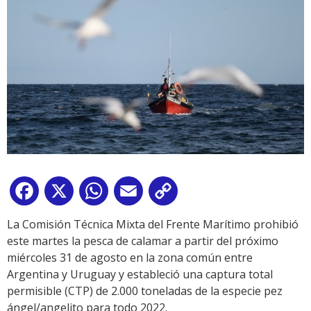
Facebook
X
WhatsApp
Email
Copy
Link
La Comisión Técnica Mixta del Frente Marítimo prohibió
este martes la pesca de calamar a partir del próximo
miércoles 31 de agosto en la zona común entre
Argentina y Uruguay y estableció una captura total
permisible (CTP) de 2.000 toneladas de la especie pez
ángel/angelito para todo 2022.