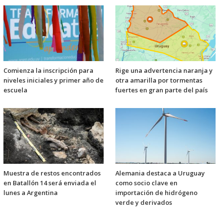
Comienza la inscripción para
Rige una advertencia naranja y
niveles iniciales y primer año de
otra amarilla por tormentas
escuela
fuertes en gran parte del país
Muestra de restos encontrados
Alemania destaca a Uruguay
en Batallón 14 será enviada el
como socio clave en
lunes a Argentina
importación de hidrógeno
verde y derivados