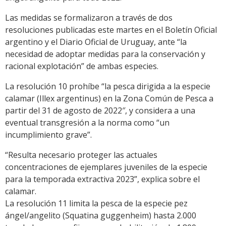
Las medidas se formalizaron a través de dos
resoluciones publicadas este martes en el Boletín Oficial
argentino y el Diario Oficial de Uruguay, ante “la
necesidad de adoptar medidas para la conservación y
racional explotación” de ambas especies.
La resolución 10 prohíbe “la pesca dirigida a la especie
calamar (Illex argentinus) en la Zona Común de Pesca a
partir del 31 de agosto de 2022″, y considera a una
eventual transgresión a la norma como “un
incumplimiento grave”.
“Resulta necesario proteger las actuales
concentraciones de ejemplares juveniles de la especie
para la temporada extractiva 2023”, explica sobre el
calamar.
La resolución 11 limita la pesca de la especie pez
ángel/angelito (Squatina guggenheim) hasta 2.000