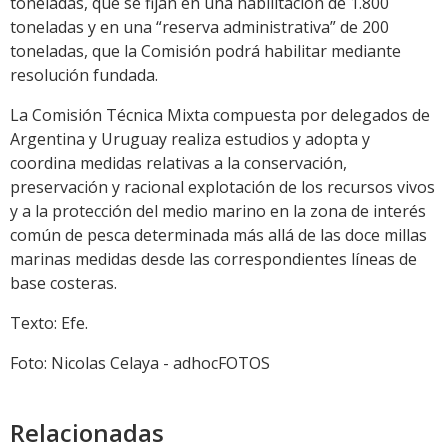
toneladas, que se fijan en una habilitación de 1.800
toneladas y en una “reserva administrativa” de 200
toneladas, que la Comisión podrá habilitar mediante
resolución fundada.
La Comisión Técnica Mixta compuesta por delegados de
Argentina y Uruguay realiza estudios y adopta y
coordina medidas relativas a la conservación,
preservación y racional explotación de los recursos vivos
y a la protección del medio marino en la zona de interés
común de pesca determinada más allá de las doce millas
marinas medidas desde las correspondientes líneas de
base costeras.
Texto: Efe.
Foto: Nicolas Celaya - adhocFOTOS
Relacionadas