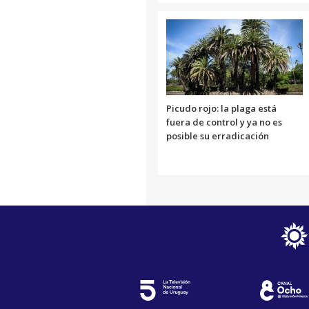
Picudo rojo: la plaga está
fuera de control y ya no es
posible su erradicación