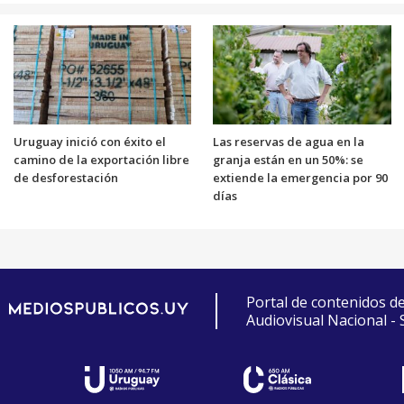
Uruguay inició con éxito el
Las reservas de agua en la
camino de la exportación libre
granja están en un 50%: se
de desforestación
extiende la emergencia por 90
días
Portal de contenidos d
Audiovisual Nacional -