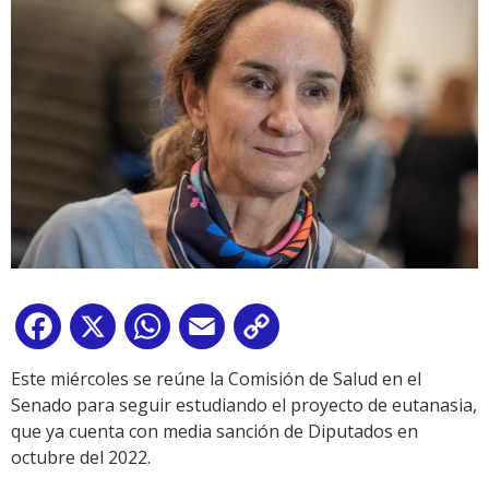
Facebook
X
WhatsApp
Email
Copy
Link
Este miércoles se reúne la Comisión de Salud en el
Senado para seguir estudiando el proyecto de eutanasia,
que ya cuenta con media sanción de Diputados en
octubre del 2022.