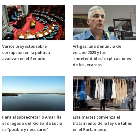
Varios proyectos sobre
Artigas: una denuncia del
corrupción en la política
verano 2023 y las
avanzan en el Senado
“indefendibles” explicaciones
de los jerarcas
Para el subsecretario Amarilla
Este martes comienza el
el dragado del Río Santa Lucía
tratamiento de la ley de talles
es “posible y necesario”
en el Parlamento