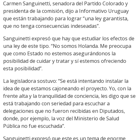
Carmen Sanguinetti, senadora del Partido Colorado y
presidenta de la comisión, dijo a Informativo Uruguay
que están trabajando para lograr “una ley garantista,
que no tenga consecuencias indeseadas”.
Sanguinetti expresó que hay que estudiar los efectos de
una ley de este tipo. “No somos Holanda. Me preocupa
que como Estado no estemos asegurándonos la
posibilidad de cuidar y tratar y sí estemos ofreciendo
esta posibilidad”.
La legisladora sostuvo: “Se está intentando instalar la
idea de que estamos cajoneando el proyecto. Yo, con la
frente alta y la tranquilidad de conciencia, les digo que se
está trabajando con seriedad para escuchar a
delegaciones que no fueron recibidas en Diputados,
donde, por ejemplo, la voz del Ministerio de Salud
Pública no fue escuchada”.
Sanguinetti expresó que este es un tema de enorme