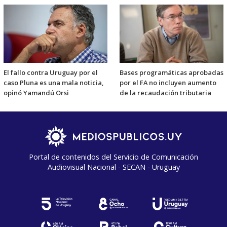
El fallo contra Uruguay por el
Bases programáticas aprobadas
caso Pluna es una mala noticia,
por el FA no incluyen aumento
opinó Yamandú Orsi
de la recaudación tributaria
Portal de contenidos del Servicio de Comunicación
Audiovisual Nacional - SECAN - Uruguay