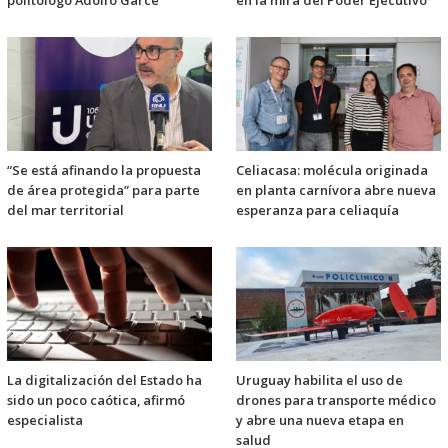
“Se está afinando la propuesta
Celiacasa: molécula originada
de área protegida” para parte
en planta carnívora abre nueva
del mar territorial
esperanza para celiaquía
La digitalización del Estado ha
Uruguay habilita el uso de
sido un poco caótica, afirmó
drones para transporte médico
especialista
y abre una nueva etapa en
salud