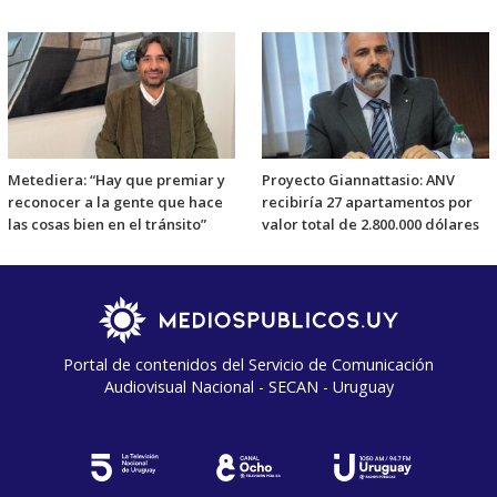
Metediera: “Hay que premiar y
Proyecto Giannattasio: ANV
reconocer a la gente que hace
recibiría 27 apartamentos por
las cosas bien en el tránsito”
valor total de 2.800.000 dólares
Portal de contenidos del Servicio de Comunicación
Audiovisual Nacional - SECAN - Uruguay