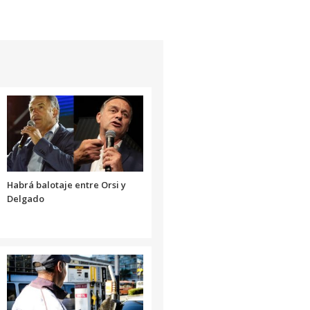
Habrá balotaje entre Orsi y
Delgado