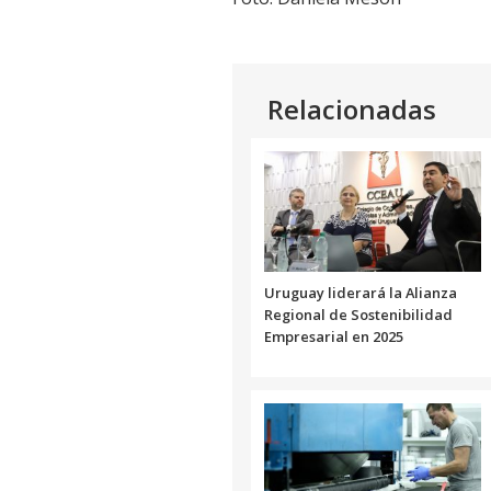
Relacionadas
Uruguay liderará la Alianza
Regional de Sostenibilidad
Empresarial en 2025