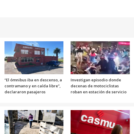
“El ómnibus iba en descenso, a
Investigan episodio donde
contramano y en caída libre”,
decenas de motociclistas
declararon pasajeros
roban en estación de servicio