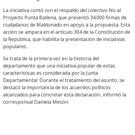
La iniciativa contó con el respaldo del colectivo No al
Proyecto Punta Ballena, que presentó 34.000 firmas de
ciudadanos de Maldonado en apoyo a la propuesta. Esta
acción se ampara en el artículo 304 de la Constitución de
la República, que habilita la presentación de iniciativas
populares.
Se trata de la primera vez en la historia del
departamento que una iniciativa popular de estas
características es considerada por la Junta
Departamental. Durante el tratamiento del asunto, se
destacó la importancia de los acuerdos políticos
alcanzados para concretar esta declaración, informó la
corresponsal Daniela Mesón.