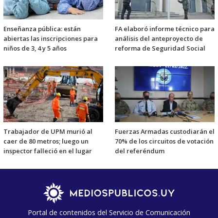
Enseñanza pública: están
FA elaboró informe técnico para
abiertas las inscripciones para
análisis del anteproyecto de
niños de 3, 4 y 5 años
reforma de Seguridad Social
Trabajador de UPM murió al
Fuerzas Armadas custodiarán el
caer de 80 metros; luego un
70% de los circuitos de votación
inspector falleció en el lugar
del referéndum
Portal de contenidos del Servicio de Comunicación