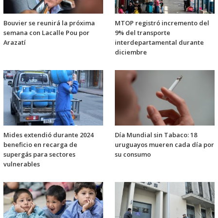
Bouvier se reunirá la próxima
MTOP registró incremento del
semana con Lacalle Pou por
9% del transporte
Arazatí
interdepartamental durante
diciembre
Mides extendió durante 2024
Día Mundial sin Tabaco: 18
beneficio en recarga de
uruguayos mueren cada día por
supergás para sectores
su consumo
vulnerables