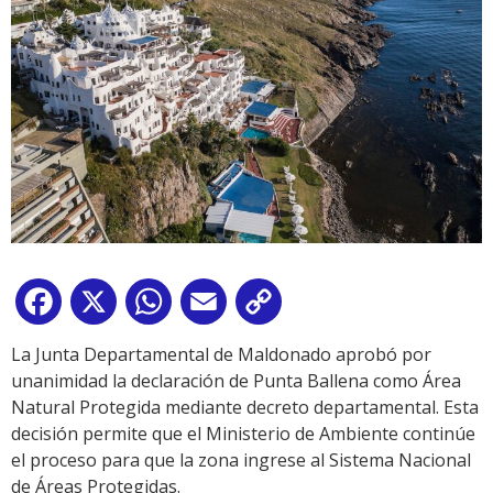
Facebook
X
WhatsApp
Email
Copy
Link
La Junta Departamental de Maldonado aprobó por
unanimidad la declaración de Punta Ballena como Área
Natural Protegida mediante decreto departamental. Esta
decisión permite que el Ministerio de Ambiente continúe
el proceso para que la zona ingrese al Sistema Nacional
de Áreas Protegidas.