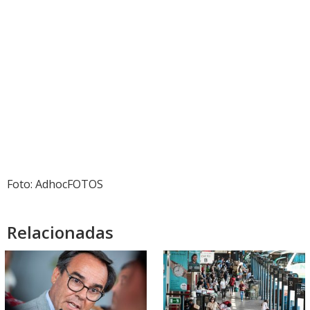
Foto: AdhocFOTOS
Relacionadas