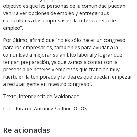
objetivo es que las personas de la comunidad puedan
venir a ver opciones de empleo y entregar sus
curriculums a las empresas en la referida feria de
empleo”.
Por último, afirmó que “no es sólo hacer un congreso
para los empresarios, también es para ayudar a la
comunidad a mejorar su ámbito laboral y lograr que
tengan preparación, ya que vamos a contar con la
presencia de hoteles y empresas que trabajan muy
fuerte en la temporada y la idea es que puedan empezar
a reclutar gente en nuestro congreso”.
Texto: Intendencia de Maldonado
Foto: Ricardo Antúnez / adhocFOTOS
Relacionadas