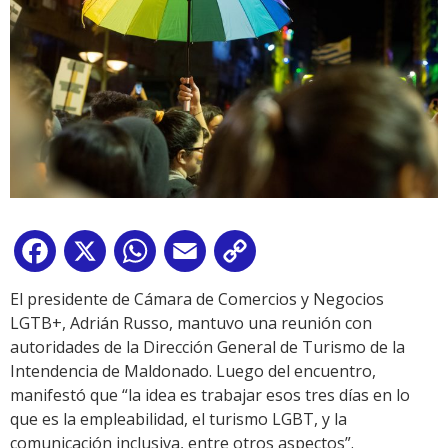
Facebook
X
WhatsApp
Email
Copy
Link
El presidente de Cámara de Comercios y Negocios
LGTB+, Adrián Russo, mantuvo una reunión con
autoridades de la Dirección General de Turismo de la
Intendencia de Maldonado. Luego del encuentro,
manifestó que “la idea es trabajar esos tres días en lo
que es la empleabilidad, el turismo LGBT, y la
comunicación inclusiva, entre otros aspectos”.