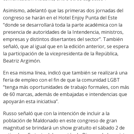
Asimismo, adelantó que las primeras dos jornadas del
congreso se harán en el Hotel Enjoy Punta del Este
“donde se desarrollará toda la parte académica con la
presencia de autoridades de la Intendencia, ministros,
empresas y distintos disertantes del sector”. También
señaló, que al igual que en la edición anterior, se espera
la participación de la vicepresidenta de la República,
Beatriz Argimón.
En esa misma línea, indicó que también se realizará una
feria de empleo con el fin de que la comunidad LGBT
“tenga más oportunidades de trabajo formales, con más
de 60 marcas, además de embajadas e intendencias que
apoyarán esta iniciativa”.
Russo señaló que con la intención de incluir a la
población de Maldonado en este congreso de gran
magnitud se brindará un show gratuito el sábado 2 de