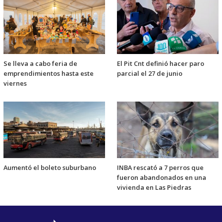
Se lleva a cabo feria de
El Pit Cnt definió hacer paro
emprendimientos hasta este
parcial el 27 de junio
viernes
Aumentó el boleto suburbano
INBA rescató a 7 perros que
fueron abandonados en una
vivienda en Las Piedras