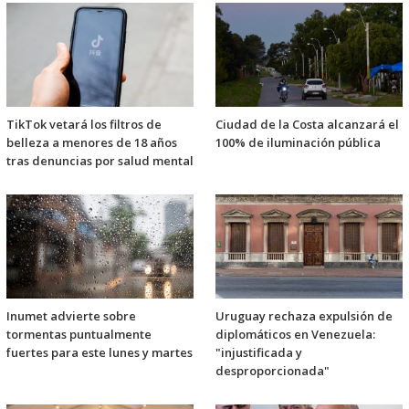
TikTok vetará los filtros de
Ciudad de la Costa alcanzará el
belleza a menores de 18 años
100% de iluminación pública
tras denuncias por salud mental
Inumet advierte sobre
Uruguay rechaza expulsión de
tormentas puntualmente
diplomáticos en Venezuela:
fuertes para este lunes y martes
"injustificada y
desproporcionada"