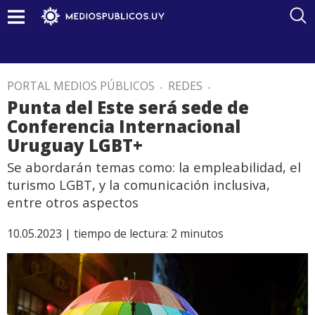
PORTAL MEDIOS PÚBLICOS
.
REDES
.
Punta del Este será sede de
Conferencia Internacional
Uruguay LGBT+
Se abordarán temas como: la empleabilidad, el
turismo LGBT, y la comunicación inclusiva,
entre otros aspectos
10.05.2023 |
tiempo de lectura:
2
minutos