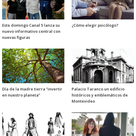
Este domingo Canal 5 lanza su
¿Cómo elegir psicólogo?
nuevo informativo central con
nuevas figuras
Día de la madre tierra “invertir
Palacio Taranco un edificio
en nuestro planeta”
históricos y emblemáticos de
Montevideo