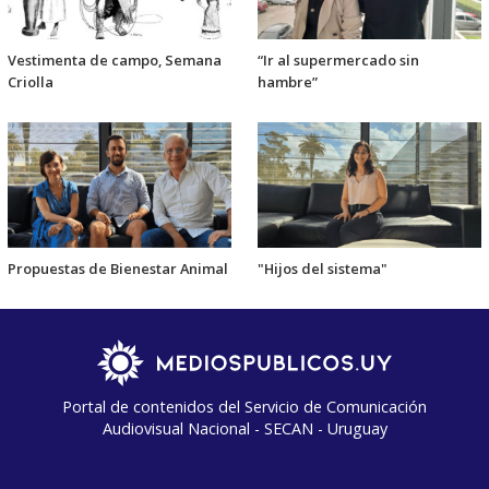
Vestimenta de campo, Semana
“Ir al supermercado sin
Criolla
hambre”
Propuestas de Bienestar Animal
"Hijos del sistema"
Portal de contenidos del Servicio de Comunicación
Audiovisual Nacional - SECAN - Uruguay