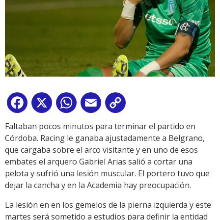
Facebook
X
WhatsApp
Email
Copy
Link
Faltaban pocos minutos para terminar el partido en
Córdoba. Racing le ganaba ajustadamente a Belgrano,
que cargaba sobre el arco visitante y en uno de esos
embates el arquero Gabriel Arias salió a cortar una
pelota y sufrió una lesión muscular. El portero tuvo que
dejar la cancha y en la Academia hay preocupación.
La lesión en en los gemelos de la pierna izquierda y este
martes será sometido a estudios para definir la entidad