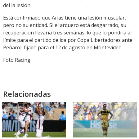
del la lesión.
Está confirmado que Arias tiene una lesión muscular,
pero no su entidad. Si el arquero está desgarrado, su
recuperación llevaría tres semanas, lo que lo pondría al
límite para el partido de ida por Copa Libertadores ante
Peñarol, fijado para el 12 de agosto en Montevideo.
Foto Racing
Relacionadas