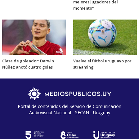
mejores jugadores del
momento"
Clase de goleador: Darwin
Vuelve el fútbol uruguayo por
Núñez anotó cuatro goles
streaming
Portal de contenidos del Servicio de Comunicación
Audiovisual Nacional - SECAN - Uruguay