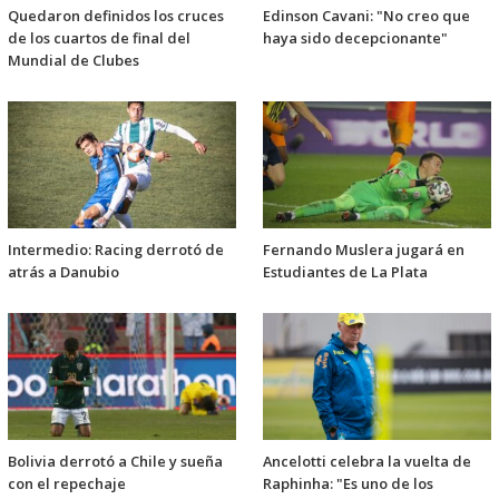
Quedaron definidos los cruces
Edinson Cavani: "No creo que
de los cuartos de final del
haya sido decepcionante"
Mundial de Clubes
Intermedio: Racing derrotó de
Fernando Muslera jugará en
atrás a Danubio
Estudiantes de La Plata
Bolivia derrotó a Chile y sueña
Ancelotti celebra la vuelta de
con el repechaje
Raphinha: "Es uno de los