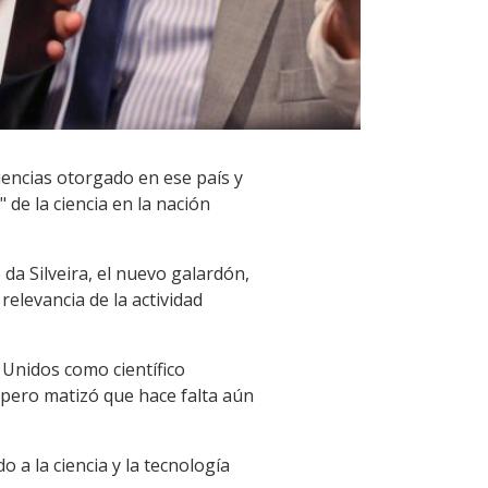
iencias otorgado en ese país y
de la ciencia en la nación
da Silveira, el nuevo galardón,
relevancia de la actividad
Unidos como científico
pero matizó que hace falta aún
 a la ciencia y la tecnología