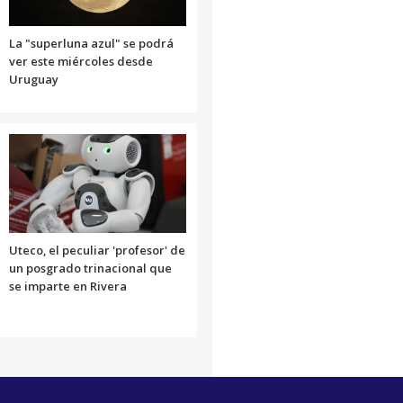
La "superluna azul" se podrá
ver este miércoles desde
Uruguay
Uteco, el peculiar 'profesor' de
un posgrado trinacional que
se imparte en Rivera