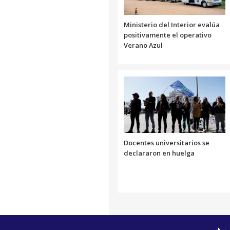
Ministerio del Interior evalúa
positivamente el operativo
Verano Azul
Docentes universitarios se
declararon en huelga