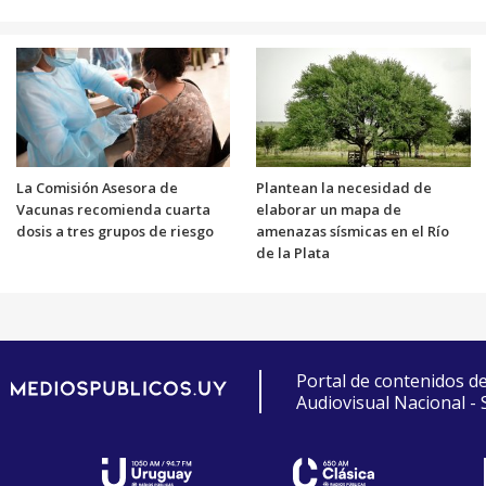
La Comisión Asesora de
Plantean la necesidad de
Vacunas recomienda cuarta
elaborar un mapa de
dosis a tres grupos de riesgo
amenazas sísmicas en el Río
de la Plata
Portal de contenidos d
Audiovisual Nacional -