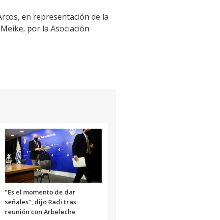
Arcos, en representación de la
Meike, por la Asociación
"Es el momento de dar
señales", dijo Radi tras
reunión con Arbeleche