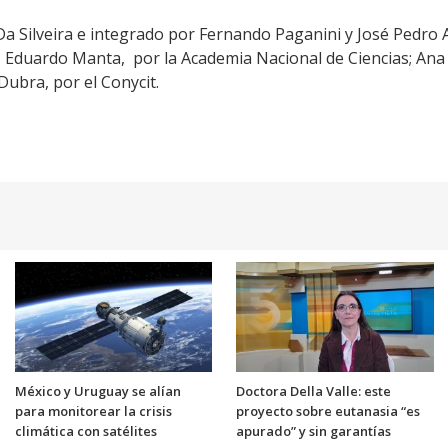
Da Silveira e integrado por Fernando Paganini y José Pedro 
 Eduardo Manta, por la Academia Nacional de Ciencias; Ana 
Dubra, por el Conycit.
.
México y Uruguay se alían
Doctora Della Valle: este
para monitorear la crisis
proyecto sobre eutanasia “es
climática con satélites
apurado” y sin garantías