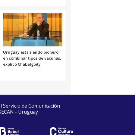
Uruguay está siendo pionero
en combinar tipos de vacunas,
explicó Chabalgoity
el Servicio de Comunicación
 SECAN - Uruguay