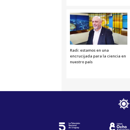
Radi: estamos en una
encrucijada para la ciencia en
nuestro país